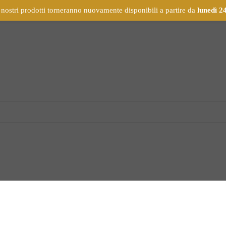
 nostri prodotti torneranno nuovamente disponibili a partire da
lunedì 2