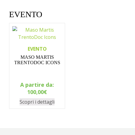
EVENTO
EVENTO
MASO MARTIS
TRENTODOC ICONS
A partire da:
100,00
€
Scopri i dettagli