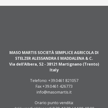
MASO MARTIS SOCIETÀ SEMPLICE AGRICOLA DI
STELZER ALESSANDRA E MADDALENA & C.
Via dell’Albera, 52 - 38121 Martignano (Trento)
Italy
Telefono:
+39.0461 821057
Fax +39.0461 426773
info@masomartis.it
Orario punto vendita: