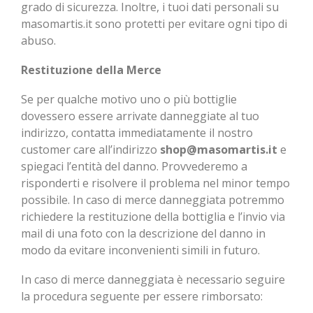
grado di sicurezza. Inoltre, i tuoi dati personali su
masomartis.it sono protetti per evitare ogni tipo di
abuso.
Restituzione della Merce
Se per qualche motivo uno o più bottiglie
dovessero essere arrivate danneggiate al tuo
indirizzo, contatta immediatamente il nostro
customer care all’indirizzo
shop@masomartis.it
e
spiegaci l’entità del danno. Provvederemo a
risponderti e risolvere il problema nel minor tempo
possibile. In caso di merce danneggiata potremmo
richiedere la restituzione della bottiglia e l’invio via
mail di una foto con la descrizione del danno in
modo da evitare inconvenienti simili in futuro.
In caso di merce danneggiata è necessario seguire
la procedura seguente per essere rimborsato: