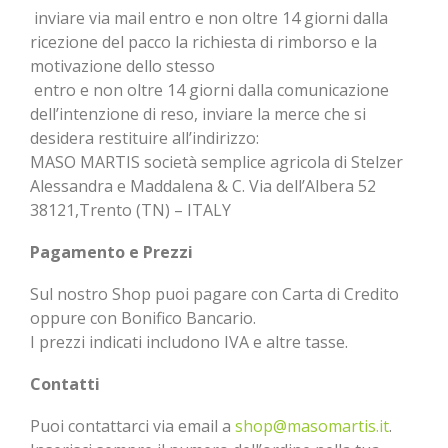
inviare via mail entro e non oltre 14 giorni dalla
ricezione del pacco la richiesta di rimborso e la
motivazione dello stesso
entro e non oltre 14 giorni dalla comunicazione
dell’intenzione di reso, inviare la merce che si
desidera restituire all’indirizzo:
MASO MARTIS società semplice agricola di Stelzer
Alessandra e Maddalena & C. Via dell’Albera 52
38121,Trento (TN) – ITALY
Pagamento e Prezzi
Sul nostro Shop puoi pagare con Carta di Credito
oppure con Bonifico Bancario.
I prezzi indicati includono IVA e altre tasse.
Contatti
Puoi contattarci via email a
shop@masomartis.it
.