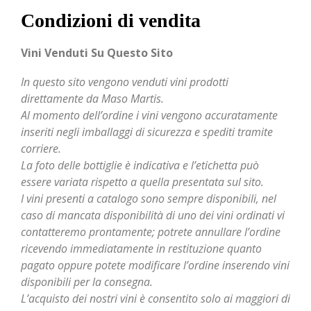
Condizioni di vendita
Vini Venduti Su Questo Sito
In questo sito vengono venduti vini prodotti
direttamente da Maso Martis.
Al momento dell’ordine i vini vengono accuratamente
inseriti negli imballaggi di sicurezza e spediti tramite
corriere.
La foto delle bottiglie è indicativa e l’etichetta può
essere variata rispetto a quella presentata sul sito.
I vini presenti a catalogo sono sempre disponibili, nel
caso di mancata disponibilità di uno dei vini ordinati vi
contatteremo prontamente; potrete annullare l’ordine
ricevendo immediatamente in restituzione quanto
pagato oppure potete modificare l’ordine inserendo vini
disponibili per la consegna.
L’acquisto dei nostri vini è consentito solo ai maggiori di