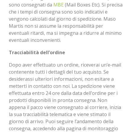
sono consegnati da
MBE
(Mail Boxes Etc). Si precisa
che i tempi di consegna sono solo indicativi e
vengono calcolati dal giorno di spedizione. Maso
Martis non si assume la responsabilità per
eventuali ritardi, ma si impegna a ridurre al minimo
eventuali inconvenienti.
Tracciabilità dell’ordine
Dopo aver effettuato un ordine, riceverai un’e-mail
contenente tutti i dettagli del tuo acquisto. Se
desiderassi ulteriori informazioni, non esitare a
metterti in contatto con noi. La spedizione viene
effettuata entro 24 ore dalla data dell’ordine per i
prodotti disponibili in pronta consegna. Non
appena il pacco viene consegnato al corriere, inizia
la sua tracciabilità telematica e viene stimato il
giorno di arrivo. Puoi seguire l’andamento della
consegna, accedendo alla pagina di monitoraggio