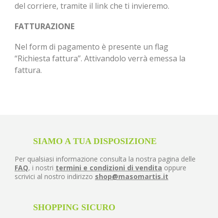
del corriere, tramite il link che ti invieremo.
FATTURAZIONE
Nel form di pagamento è presente un flag
“Richiesta fattura”. Attivandolo verrà emessa la
fattura.
SIAMO A TUA DISPOSIZIONE
Per qualsiasi informazione consulta la nostra pagina delle
FAQ
, i nostri
termini e condizioni di vendita
oppure
scrivici al nostro indirizzo
shop@masomartis.it
SHOPPING SICURO