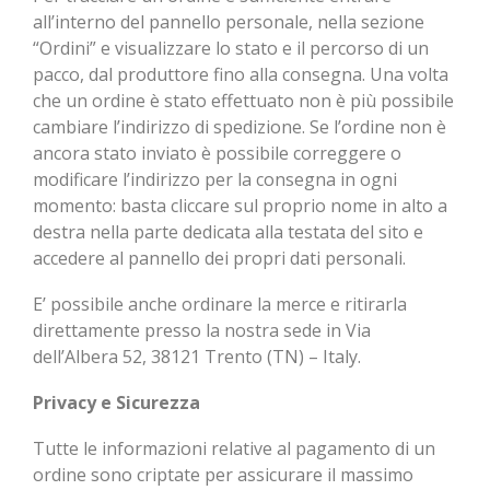
all’interno del pannello personale, nella sezione
“Ordini” e visualizzare lo stato e il percorso di un
pacco, dal produttore fino alla consegna. Una volta
che un ordine è stato effettuato non è più possibile
cambiare l’indirizzo di spedizione. Se l’ordine non è
ancora stato inviato è possibile correggere o
modificare l’indirizzo per la consegna in ogni
momento: basta cliccare sul proprio nome in alto a
destra nella parte dedicata alla testata del sito e
accedere al pannello dei propri dati personali.
E’ possibile anche ordinare la merce e ritirarla
direttamente presso la nostra sede in Via
dell’Albera 52, 38121 Trento (TN) – Italy.
Privacy e Sicurezza
Tutte le informazioni relative al pagamento di un
ordine sono criptate per assicurare il massimo