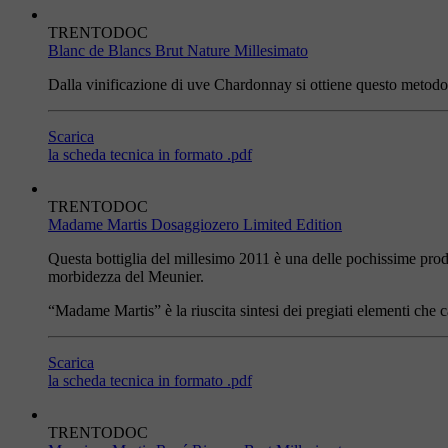
TRENTODOC
Blanc de Blancs Brut Nature Millesimato
Dalla vinificazione di uve Chardonnay si ottiene questo metodo c
Scarica
la scheda tecnica in formato .pdf
TRENTODOC
Madame Martis Dosaggiozero Limited Edition
Questa bottiglia del millesimo 2011 è una delle pochissime pro
morbidezza del Meunier.
“Madame Martis” è la riuscita sintesi dei pregiati elementi che 
Scarica
la scheda tecnica in formato .pdf
TRENTODOC