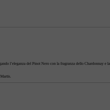
ugando l’eleganza del Pinot Nero con la fragranza dello Chardonnay e la
 Martis.