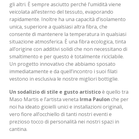
gli altri. È sempre asciutto perché l’umidità viene
veicolata all’esterno del tessuto, evaporando
rapidamente. Inoltre ha una capacità d’isolamento
unica, superiore a qualsiasi altra fibra, che
consente di mantenere la temperatura in qualsiasi
situazione atmosferica. È una fibra ecologica, tinta
all’origine con additivi solidi che non necessitano di
smaltimento e per questo è totalmente riciclabile.
Un progetto innovativo che abbiamo sposato
immediatamente e da quell’incontro i suoi filati
vestono in esclusiva le nostre migliori bottiglie.
Un sodalizio di stile e gusto artistico
è quello tra
Maso Martis e l’artista veneta
Irma Paulon
che per
noi ha ideato gioielli unici e installazioni originali,
vero fiore all’occhiello di tanti nostri eventi e
prezioso tocco di personalità nei nostri spazi in
cantina.