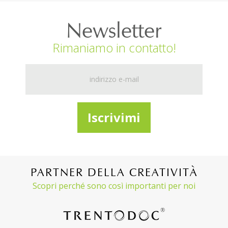
Newsletter
Rimaniamo in contatto!
PARTNER DELLA CREATIVITÀ
Scopri perché sono così importanti per noi