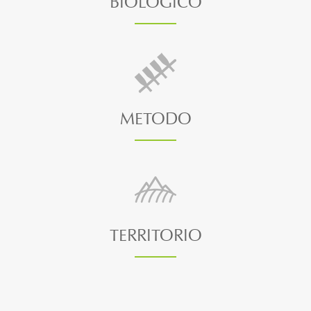
BIOLOGICO
METODO
TERRITORIO