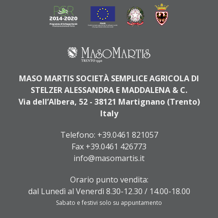
MASO MARTIS SOCIETÀ SEMPLICE AGRICOLA DI
STELZER ALESSANDRA E MADDALENA & C.
Via dell’Albera, 52 - 38121 Martignano (Trento)
Italy
Telefono:
+39.0461 821057
Fax +39.0461 426773
info@masomartis.it
Orario punto vendita:
dal Lunedì al Venerdì 8.30-12.30 / 14.00-18.00
Sabato e festivi solo su appuntamento