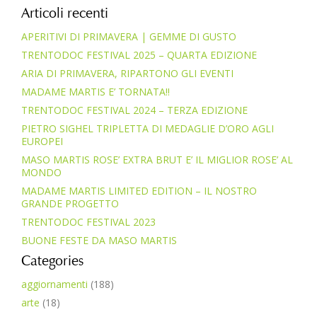
Articoli recenti
APERITIVI DI PRIMAVERA | GEMME DI GUSTO
TRENTODOC FESTIVAL 2025 – QUARTA EDIZIONE
ARIA DI PRIMAVERA, RIPARTONO GLI EVENTI
MADAME MARTIS E’ TORNATA!!
TRENTODOC FESTIVAL 2024 – TERZA EDIZIONE
PIETRO SIGHEL TRIPLETTA DI MEDAGLIE D’ORO AGLI
EUROPEI
MASO MARTIS ROSE’ EXTRA BRUT E’ IL MIGLIOR ROSE’ AL
MONDO
MADAME MARTIS LIMITED EDITION – IL NOSTRO
GRANDE PROGETTO
TRENTODOC FESTIVAL 2023
BUONE FESTE DA MASO MARTIS
Categories
aggiornamenti
(188)
arte
(18)