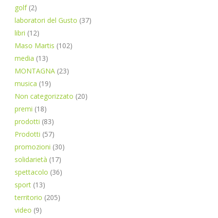
golf
(2)
laboratori del Gusto
(37)
libri
(12)
Maso Martis
(102)
media
(13)
MONTAGNA
(23)
musica
(19)
Non categorizzato
(20)
premi
(18)
prodotti
(83)
Prodotti
(57)
promozioni
(30)
solidarietà
(17)
spettacolo
(36)
sport
(13)
territorio
(205)
video
(9)