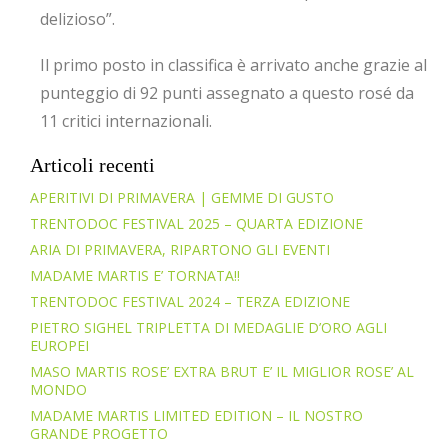
delizioso”.
Il primo posto in classifica è arrivato anche grazie al
punteggio di 92 punti assegnato a questo rosé da
11 critici internazionali.
Articoli recenti
APERITIVI DI PRIMAVERA | GEMME DI GUSTO
TRENTODOC FESTIVAL 2025 – QUARTA EDIZIONE
ARIA DI PRIMAVERA, RIPARTONO GLI EVENTI
MADAME MARTIS E’ TORNATA!!
TRENTODOC FESTIVAL 2024 – TERZA EDIZIONE
PIETRO SIGHEL TRIPLETTA DI MEDAGLIE D’ORO AGLI
EUROPEI
MASO MARTIS ROSE’ EXTRA BRUT E’ IL MIGLIOR ROSE’ AL
MONDO
MADAME MARTIS LIMITED EDITION – IL NOSTRO
GRANDE PROGETTO