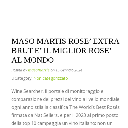
MASO MARTIS ROSE’ EXTRA
BRUT E’ IL MIGLIOR ROSE’
AL MONDO
masomartis
Posted by
on 15 Gennaio 2024
Category:
Non categorizzato
Wine Searcher, il portale di monitoraggio e
comparazione dei prezzi del vino a livello mondiale,
ogni anno stila la classifica The World’s Best Rosés
firmata da Nat Sellers, e per il 2023 al primo posto
della top 10 campeggia un vino italiano: non un