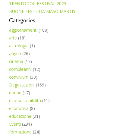
TRENTODOC FESTIVAL 2023
BUONE FESTE DA MASO MARTIS
Categories
aggiornamenti
(188)
arte
(18)
astrologia
(1)
auguri
(26)
cinema
(17)
compleanni
(12)
convivium
(30)
Degustazioni
(169)
donne
(17)
eco-sostenibilità
(11)
economia
(8)
educazione
(21)
Eventi
(291)
formazione
(24)