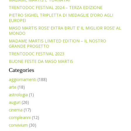
TRENTODOC FESTIVAL 2024 – TERZA EDIZIONE
PIETRO SIGHEL TRIPLETTA DI MEDAGLIE D’ORO AGLI
EUROPEI
MASO MARTIS ROSE’ EXTRA BRUT E’ IL MIGLIOR ROSE’ AL
MONDO
MADAME MARTIS LIMITED EDITION – IL NOSTRO
GRANDE PROGETTO
TRENTODOC FESTIVAL 2023
BUONE FESTE DA MASO MARTIS
Categories
aggiornamenti
(188)
arte
(18)
astrologia
(1)
auguri
(26)
cinema
(17)
compleanni
(12)
convivium
(30)