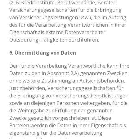
(z. B. Kreditinstitute, Berufsverbände, Berater,
Versicherungsgesellschaften für die Erbringung
von Versicherungsleistungen usw.), die im Auftrag
des für die Verarbeitung Verantwortlichen in ihrer
Eigenschaft als externe Datenverarbeiter
Outsourcing-Tätigkeiten durchführen.
6. Übermittlung von Daten
Der für die Verarbeitung Verantwortliche kann Ihre
Daten zu den in Abschnitt 2.A) genannten Zwecken
ohne weitere Zustimmung an Aufsichtsbehörden,
Justizbehörden, Versicherungsgesellschaften für
die Erbringung von Versicherungsdienstleistungen
sowie an diejenigen Personen weitergeben, für die
die Weitergabe zur Erfüllung der genannten
Zwecke gesetzlich vorgeschrieben ist. Diese
Parteien werden die Daten in ihrer Eigenschaft als
eigenständig für die Datenverarbeitung