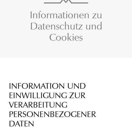
Informationen zu
Datenschutz und
Cookies
INFORMATION UND
EINWILLIGUNG ZUR
VERARBEITUNG
PERSONENBEZOGENER
DATEN