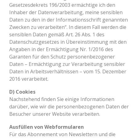
Gesetzesdekrets 196/2003 ermächtige ich den
Inhaber der Datenverarbeitung, meine sensiblen
Daten zu den in der Informationsschrift genannten
Zwecken zu verarbeiten“. In diesem Fall werden die
sensiblen Daten gemäß Art. 26 Abs. 1 des
Datenschutzgesetzes in Übereinstimmung mit den
Angaben in der Ermächtigung Nr. 1/2016 des
Garanten für den Schutz personenbezogener
Daten – Ermächtigung zur Verarbeitung sensibler
Daten in Arbeitsverhältnissen – vom 15. Dezember
2016 verarbeitet.
D) Cookies
Nachstehend finden Sie einige Informationen
darüber, wie wir die personenbezogenen Daten der
Besucher unserer Website verarbeiten.
Ausfüllen von Webformularen
Für das Abonnement von Newslettern und die