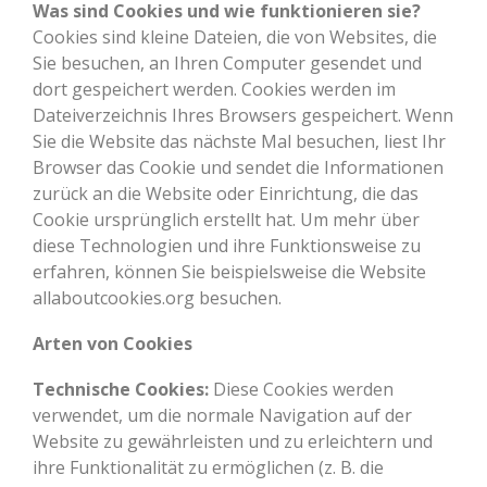
Was sind Cookies und wie funktionieren sie?
Cookies sind kleine Dateien, die von Websites, die
Sie besuchen, an Ihren Computer gesendet und
dort gespeichert werden. Cookies werden im
Dateiverzeichnis Ihres Browsers gespeichert. Wenn
Sie die Website das nächste Mal besuchen, liest Ihr
Browser das Cookie und sendet die Informationen
zurück an die Website oder Einrichtung, die das
Cookie ursprünglich erstellt hat. Um mehr über
diese Technologien und ihre Funktionsweise zu
erfahren, können Sie beispielsweise die Website
allaboutcookies.org besuchen.
Arten von Cookies
Technische Cookies:
Diese Cookies werden
verwendet, um die normale Navigation auf der
Website zu gewährleisten und zu erleichtern und
ihre Funktionalität zu ermöglichen (z. B. die