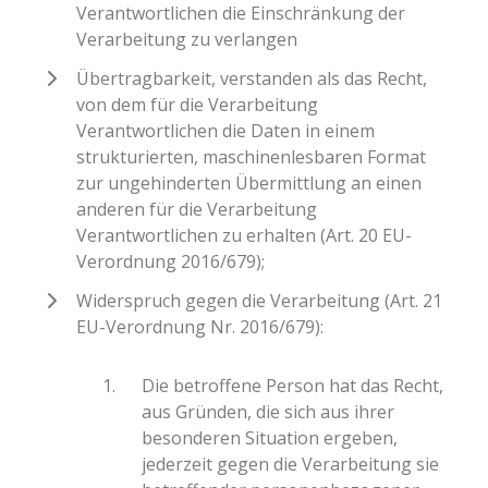
Verantwortlichen die Einschränkung der
Verarbeitung zu verlangen
Übertragbarkeit, verstanden als das Recht,
von dem für die Verarbeitung
Verantwortlichen die Daten in einem
strukturierten, maschinenlesbaren Format
zur ungehinderten Übermittlung an einen
anderen für die Verarbeitung
Verantwortlichen zu erhalten (Art. 20 EU-
Verordnung 2016/679);
Widerspruch gegen die Verarbeitung (Art. 21
EU-Verordnung Nr. 2016/679):
Die betroffene Person hat das Recht,
aus Gründen, die sich aus ihrer
besonderen Situation ergeben,
jederzeit gegen die Verarbeitung sie