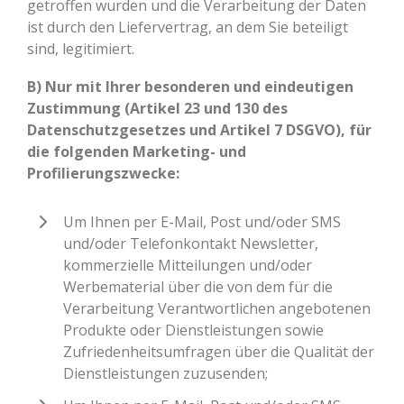
getroffen wurden und die Verarbeitung der Daten
ist durch den Liefervertrag, an dem Sie beteiligt
sind, legitimiert.
B) Nur mit Ihrer besonderen und eindeutigen
Zustimmung (Artikel 23 und 130 des
Datenschutzgesetzes und Artikel 7 DSGVO), für
die folgenden Marketing- und
Profilierungszwecke:
Um Ihnen per E-Mail, Post und/oder SMS
und/oder Telefonkontakt Newsletter,
kommerzielle Mitteilungen und/oder
Werbematerial über die von dem für die
Verarbeitung Verantwortlichen angebotenen
Produkte oder Dienstleistungen sowie
Zufriedenheitsumfragen über die Qualität der
Dienstleistungen zuzusenden;