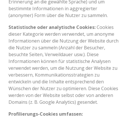
Erinnerung an die gewählte Sprache) und um
bestimmte Informationen in aggregierter
(anonymer) Form über die Nutzer zu sammeln.
Statistische oder analytische Cookies:
Cookies
dieser Kategorie werden verwendet, um anonyme
Informationen über die Nutzung der Website durch
die Nutzer zu sammeln (Anzahl der Besucher,
besuchte Seiten, Verweildauer usw.). Diese
Informationen können für statistische Analysen
verwendet werden, um die Nutzung der Website zu
verbessern, Kommunikationsstrategien zu
entwickeln und die Inhalte entsprechend den
Wünschen der Nutzer zu optimieren. Diese Cookies
werden von der Website selbst oder von anderen
Domains (z. B. Google Analytics) gesendet.
Profilierungs-Cookies umfassen: