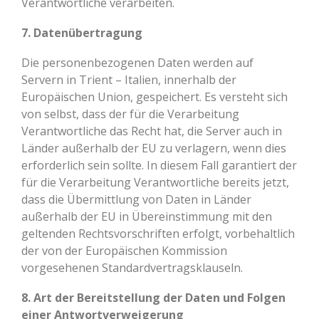
Verantwortliche verarbeiten.
7. Datenübertragung
Die personenbezogenen Daten werden auf
Servern in Trient – Italien, innerhalb der
Europäischen Union, gespeichert. Es versteht sich
von selbst, dass der für die Verarbeitung
Verantwortliche das Recht hat, die Server auch in
Länder außerhalb der EU zu verlagern, wenn dies
erforderlich sein sollte. In diesem Fall garantiert der
für die Verarbeitung Verantwortliche bereits jetzt,
dass die Übermittlung von Daten in Länder
außerhalb der EU in Übereinstimmung mit den
geltenden Rechtsvorschriften erfolgt, vorbehaltlich
der von der Europäischen Kommission
vorgesehenen Standardvertragsklauseln.
8. Art der Bereitstellung der Daten und Folgen
einer Antwortverweigerung