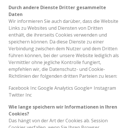
Durch andere Dienste Dritter gesammelte
Daten
Wir informieren Sie auch darüber, dass die Website
Links zu Websites und Diensten von Dritten
enthält, die ihrerseits Cookies verwenden und
speichern können. Da diese Dienste zu einer
Verbindung zwischen dem Nutzer und dem Dritten
führen können, bei der unsere Website lediglich als
Vermittler ohne jegliche Kontrolle fungiert,
empfehlen wir, die Datenschutz- und Cookie-
Richtlinien der folgenden dritten Parteien zu lesen:
Facebook Inc Google Analytics Google+ Instagram
Twitter Inc
Wie lange speichern wir Informationen in Ihren
Cookies?
Das hängt von der Art der Cookies ab. Session
Cookies verfallen, wenn Sie Ihren Browser