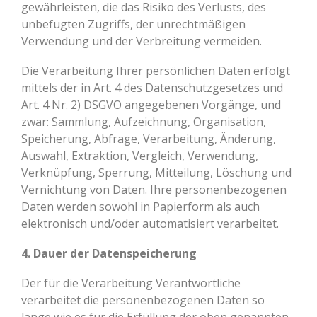
gewährleisten, die das Risiko des Verlusts, des
unbefugten Zugriffs, der unrechtmäßigen
Verwendung und der Verbreitung vermeiden.
Die Verarbeitung Ihrer persönlichen Daten erfolgt
mittels der in Art. 4 des Datenschutzgesetzes und
Art. 4 Nr. 2) DSGVO angegebenen Vorgänge, und
zwar: Sammlung, Aufzeichnung, Organisation,
Speicherung, Abfrage, Verarbeitung, Änderung,
Auswahl, Extraktion, Vergleich, Verwendung,
Verknüpfung, Sperrung, Mitteilung, Löschung und
Vernichtung von Daten. Ihre personenbezogenen
Daten werden sowohl in Papierform als auch
elektronisch und/oder automatisiert verarbeitet.
4. Dauer der Datenspeicherung
Der für die Verarbeitung Verantwortliche
verarbeitet die personenbezogenen Daten so