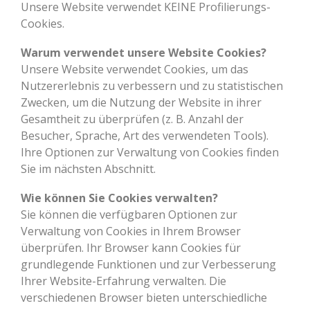
Unsere Website verwendet KEINE Profilierungs-
Cookies.
Warum verwendet unsere Website Cookies?
Unsere Website verwendet Cookies, um das
Nutzererlebnis zu verbessern und zu statistischen
Zwecken, um die Nutzung der Website in ihrer
Gesamtheit zu überprüfen (z. B. Anzahl der
Besucher, Sprache, Art des verwendeten Tools).
Ihre Optionen zur Verwaltung von Cookies finden
Sie im nächsten Abschnitt.
Wie können Sie Cookies verwalten?
Sie können die verfügbaren Optionen zur
Verwaltung von Cookies in Ihrem Browser
überprüfen. Ihr Browser kann Cookies für
grundlegende Funktionen und zur Verbesserung
Ihrer Website-Erfahrung verwalten. Die
verschiedenen Browser bieten unterschiedliche