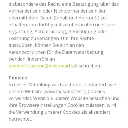
insbesondere das Recht, eine Bestätigung über das
Vorhandensein oder Nichtvorhandensein der
übermittelten Daten (Inhalt und Herkunft) zu
erhalten, ihre Richtigkeit zu überprüfen oder ihre
Ergänzung, Aktualisierung, Berichtigung oder
Löschung zu verlangen. Um Ihre Rechte
auszuüben, können Sie sich an den
Verantwortlichen für die Datenverarbeitung
wenden, indem Sie an
amministrazione@masomartis.it
schreiben.
Cookies
In dieser Mitteilung wird ausführlich erläutert, wie
unsere Website (www.masomartis.it) Cookies
verwendet. Wenn Sie unsere Website besuchen und
Ihre Browsereinstellungen Cookies zulassen, wird
die Verwendung unserer Cookies als akzeptiert
betrachtet.