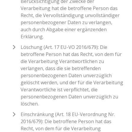
Berücksichtigung der Zwecke der
Verarbeitung hat die betroffene Person das
Recht, die Vervollständigung unvollständiger
personenbezogener Daten zu verlangen,
auch durch Abgabe einer ergänzenden
Erklärung.
Löschung (Art. 17 EU-VO 2016/679): Die
betroffene Person hat das Recht, von dem für
die Verarbeitung Verantwortlichen zu
verlangen, dass die sie betreffenden
personenbezogenen Daten unverzüglich
gelöscht werden, und der für die Verarbeitung
Verantwortliche ist verpflichtet, die
personenbezogenen Daten unverzüglich zu
löschen.
Einschränkung (Art. 18 EU-Verordnung Nr.
2016/679): Die betroffene Person hat das
Recht, von dem für die Verarbeitung