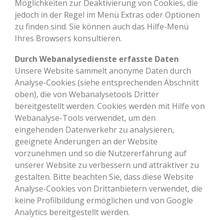
Möglichkeiten zur Deaktivierung von Cookies, die
jedoch in der Regel im Menü Extras oder Optionen
zu finden sind. Sie können auch das Hilfe-Menü
Ihres Browsers konsultieren.
Durch Webanalysedienste erfasste Daten
Unsere Website sammelt anonyme Daten durch
Analyse-Cookies (siehe entsprechenden Abschnitt
oben), die von Webanalysetools Dritter
bereitgestellt werden. Cookies werden mit Hilfe von
Webanalyse-Tools verwendet, um den
eingehenden Datenverkehr zu analysieren,
geeignete Änderungen an der Website
vorzunehmen und so die Nutzererfahrung auf
unserer Website zu verbessern und attraktiver zu
gestalten. Bitte beachten Sie, dass diese Website
Analyse-Cookies von Drittanbietern verwendet, die
keine Profilbildung ermöglichen und von Google
Analytics bereitgestellt werden.