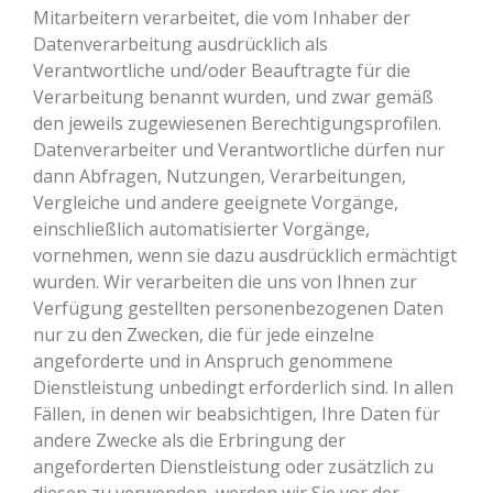
Mitarbeitern verarbeitet, die vom Inhaber der
Datenverarbeitung ausdrücklich als
Verantwortliche und/oder Beauftragte für die
Verarbeitung benannt wurden, und zwar gemäß
den jeweils zugewiesenen Berechtigungsprofilen.
Datenverarbeiter und Verantwortliche dürfen nur
dann Abfragen, Nutzungen, Verarbeitungen,
Vergleiche und andere geeignete Vorgänge,
einschließlich automatisierter Vorgänge,
vornehmen, wenn sie dazu ausdrücklich ermächtigt
wurden. Wir verarbeiten die uns von Ihnen zur
Verfügung gestellten personenbezogenen Daten
nur zu den Zwecken, die für jede einzelne
angeforderte und in Anspruch genommene
Dienstleistung unbedingt erforderlich sind. In allen
Fällen, in denen wir beabsichtigen, Ihre Daten für
andere Zwecke als die Erbringung der
angeforderten Dienstleistung oder zusätzlich zu