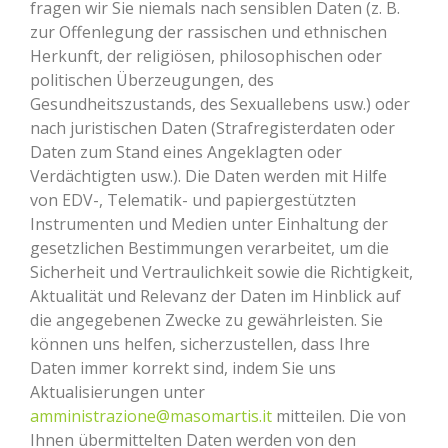
fragen wir Sie niemals nach sensiblen Daten (z. B.
zur Offenlegung der rassischen und ethnischen
Herkunft, der religiösen, philosophischen oder
politischen Überzeugungen, des
Gesundheitszustands, des Sexuallebens usw.) oder
nach juristischen Daten (Strafregisterdaten oder
Daten zum Stand eines Angeklagten oder
Verdächtigten usw.). Die Daten werden mit Hilfe
von EDV-, Telematik- und papiergestützten
Instrumenten und Medien unter Einhaltung der
gesetzlichen Bestimmungen verarbeitet, um die
Sicherheit und Vertraulichkeit sowie die Richtigkeit,
Aktualität und Relevanz der Daten im Hinblick auf
die angegebenen Zwecke zu gewährleisten.
Sie
können uns helfen, sicherzustellen, dass Ihre
Daten immer korrekt sind, indem Sie uns
Aktualisierungen unter
amministrazione@masomartis.it
mitteilen. Die von
Ihnen übermittelten Daten werden von den