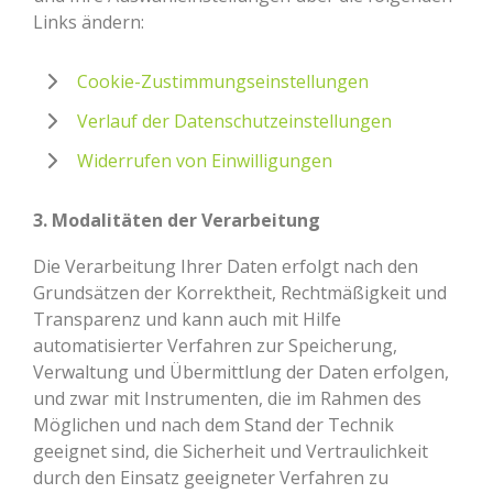
Links ändern:
Cookie-Zustimmungseinstellungen
Verlauf der Datenschutzeinstellungen
Widerrufen von Einwilligungen
3. Modalitäten der Verarbeitung
Die Verarbeitung Ihrer Daten erfolgt nach den
Grundsätzen der Korrektheit, Rechtmäßigkeit und
Transparenz und kann auch mit Hilfe
automatisierter Verfahren zur Speicherung,
Verwaltung und Übermittlung der Daten erfolgen,
und zwar mit Instrumenten, die im Rahmen des
Möglichen und nach dem Stand der Technik
geeignet sind, die Sicherheit und Vertraulichkeit
durch den Einsatz geeigneter Verfahren zu