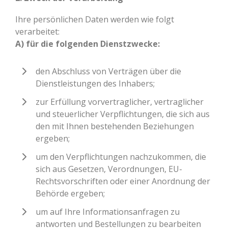
Ihre persönlichen Daten werden wie folgt
verarbeitet:
A) für die folgenden Dienstzwecke:
den Abschluss von Verträgen über die
Dienstleistungen des Inhabers;
zur Erfüllung vorvertraglicher, vertraglicher
und steuerlicher Verpflichtungen, die sich aus
den mit Ihnen bestehenden Beziehungen
ergeben;
um den Verpflichtungen nachzukommen, die
sich aus Gesetzen, Verordnungen, EU-
Rechtsvorschriften oder einer Anordnung der
Behörde ergeben;
um auf Ihre Informationsanfragen zu
antworten und Bestellungen zu bearbeiten