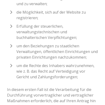
und zu verwalten;
die Möglichkeit, sich auf der Website zu
registrieren;
Erfüllung der steuerlichen,
verwaltungstechnischen und
buchhalterischen Verpflichtungen;
um den Beziehungen zu staatlichen
Verwaltungen, öffentlichen Einrichtungen und
privaten Einrichtungen nachzukommen;
um die Rechte des Inhabers wahrzunehmen,
wie z. B. das Recht auf Verteidigung vor
Gericht und Zahlungsforderungen;
In diesem ersten Fall ist die Verarbeitung für die
Durchführung vorvertraglicher und vertraglicher
Maßnahmen erforderlich, die auf Ihren Antrag hin