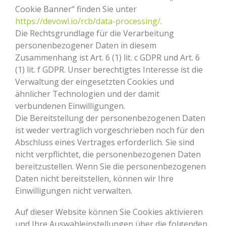
Cookie Banner“ finden Sie unter
https://devowl.io/rcb/data-processing/
.
Die Rechtsgrundlage für die Verarbeitung
personenbezogener Daten in diesem
Zusammenhang ist Art. 6 (1) lit. c GDPR und Art. 6
(1) lit. f GDPR. Unser berechtigtes Interesse ist die
Verwaltung der eingesetzten Cookies und
ähnlicher Technologien und der damit
verbundenen Einwilligungen.
Die Bereitstellung der personenbezogenen Daten
ist weder vertraglich vorgeschrieben noch für den
Abschluss eines Vertrages erforderlich. Sie sind
nicht verpflichtet, die personenbezogenen Daten
bereitzustellen. Wenn Sie die personenbezogenen
Daten nicht bereitstellen, können wir Ihre
Einwilligungen nicht verwalten.
Auf dieser Website können Sie Cookies aktivieren
und Ihre Auswahleinstellungen über die folgenden