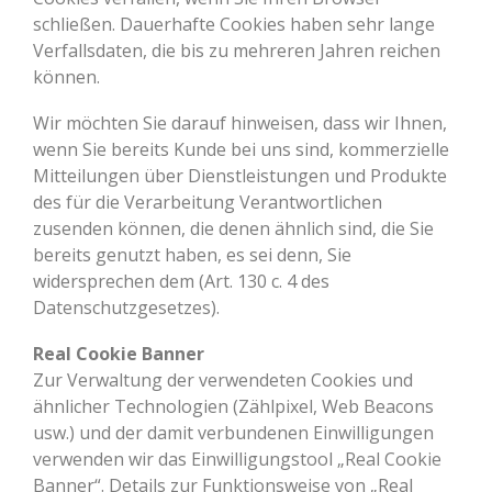
schließen. Dauerhafte Cookies haben sehr lange
Verfallsdaten, die bis zu mehreren Jahren reichen
können.
Wir möchten Sie darauf hinweisen, dass wir Ihnen,
wenn Sie bereits Kunde bei uns sind, kommerzielle
Mitteilungen über Dienstleistungen und Produkte
des für die Verarbeitung Verantwortlichen
zusenden können, die denen ähnlich sind, die Sie
bereits genutzt haben, es sei denn, Sie
widersprechen dem (Art. 130 c. 4 des
Datenschutzgesetzes).
Real Cookie Banner
Zur Verwaltung der verwendeten Cookies und
ähnlicher Technologien (Zählpixel, Web Beacons
usw.) und der damit verbundenen Einwilligungen
verwenden wir das Einwilligungstool „Real Cookie
Banner“. Details zur Funktionsweise von „Real