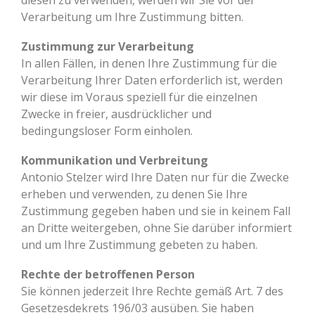
diesen zu verwenden, werden wir Sie vor der
Verarbeitung um Ihre Zustimmung bitten.
Zustimmung zur Verarbeitung
In allen Fällen, in denen Ihre Zustimmung für die
Verarbeitung Ihrer Daten erforderlich ist, werden
wir diese im Voraus speziell für die einzelnen
Zwecke in freier, ausdrücklicher und
bedingungsloser Form einholen.
Kommunikation und Verbreitung
Antonio Stelzer wird Ihre Daten nur für die Zwecke
erheben und verwenden, zu denen Sie Ihre
Zustimmung gegeben haben und sie in keinem Fall
an Dritte weitergeben, ohne Sie darüber informiert
und um Ihre Zustimmung gebeten zu haben.
Rechte der betroffenen Person
Sie können jederzeit Ihre Rechte gemäß Art. 7 des
Gesetzesdekrets 196/03 ausüben. Sie haben