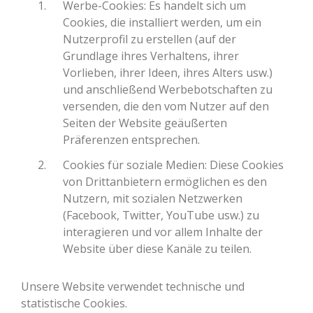
Werbe-Cookies: Es handelt sich um
Cookies, die installiert werden, um ein
Nutzerprofil zu erstellen (auf der
Grundlage ihres Verhaltens, ihrer
Vorlieben, ihrer Ideen, ihres Alters usw.)
und anschließend Werbebotschaften zu
versenden, die den vom Nutzer auf den
Seiten der Website geäußerten
Präferenzen entsprechen.
Cookies für soziale Medien: Diese Cookies
von Drittanbietern ermöglichen es den
Nutzern, mit sozialen Netzwerken
(Facebook, Twitter, YouTube usw.) zu
interagieren und vor allem Inhalte der
Website über diese Kanäle zu teilen.
Unsere Website verwendet technische und
statistische Cookies.