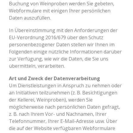
Buchung von Weinproben werden Sie gebeten,
Webformulare mit einigen Ihrer persönlichen
Daten auszufüllen.
In Übereinstimmung mit den Anforderungen der
EU-Verordnung 2016/679 über den Schutz
personenbezogener Daten stellen wir Ihnen im
Folgenden einige nützliche Informationen darüber
zur Verfügung, wie wir die Daten, die Sie uns
übermitteln, verarbeiten.
Art und Zweck der Datenverarbeitung
Um Dienstleistungen in Anspruch zu nehmen oder
an Initiativen teilzunehmen (z. B. Besichtigungen
der Kellerei, Weinproben), werden Sie
möglicherweise nach persönlichen Daten gefragt,
z. B. nach Ihrem Vor- und Nachnamen, Ihrer
Telefonnummer, Ihrer E-Mail-Adresse usw. Über
die auf der Website verfügbaren Webformulare