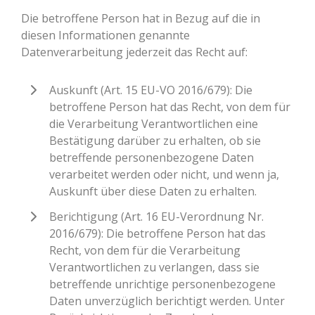
Die betroffene Person hat in Bezug auf die in
diesen Informationen genannte
Datenverarbeitung jederzeit das Recht auf:
Auskunft (Art. 15 EU-VO 2016/679): Die
betroffene Person hat das Recht, von dem für
die Verarbeitung Verantwortlichen eine
Bestätigung darüber zu erhalten, ob sie
betreffende personenbezogene Daten
verarbeitet werden oder nicht, und wenn ja,
Auskunft über diese Daten zu erhalten.
Berichtigung (Art. 16 EU-Verordnung Nr.
2016/679): Die betroffene Person hat das
Recht, von dem für die Verarbeitung
Verantwortlichen zu verlangen, dass sie
betreffende unrichtige personenbezogene
Daten unverzüglich berichtigt werden. Unter