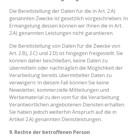
Die Bereitstellung der Daten für die in Art. 2.A)
genannten Zwecke ist gesetzlich vorgeschrieben. In
Ermangelung dessen können wir Ihnen die in Art.
2.A) genannten Leistungen nicht garantieren.
Die Bereitstellung von Daten für die Zwecke von
Art. 2.B), 2.C) und 2.D) ist hingegen freigestellt. Sie
können daher beschließen, keine Daten zu
übermitteln oder nachträglich die Möglichkeit der
Verarbeitung bereits übermittelter Daten zu
verweigern: In diesem Fall können Sie keine
Newsletter, kommerzielle Mitteilungen und
Werbematerial zu den vom für die Verarbeitung
Verantwortlichen angebotenen Diensten erhalten.
Sie haben jedoch weiterhin Anspruch auf die in
Artikel 2.A) genannten Dienstleistungen.
9. Rechte der betroffenen Person