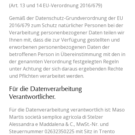
(Art. 13 und 14 EU-Verordnung 2016/679)
Gemäß der Datenschutz-Grundverordnung der EU
2016/679 zum Schutz natürlicher Personen bei der
Verarbeitung personenbezogener Daten teilen wir
Ihnen mit, dass die zur Verfügung gestellten und
erworbenen personenbezogenen Daten der
betroffenen Person in Übereinstimmung mit den in
der genannten Verordnung festgelegten Regeln
unter Achtung der sich daraus ergebenden Rechte
und Pflichten verarbeitet werden.
Für die Datenverarbeitung
Verantwortlicher.
Für die Datenverarbeitung verantwortlich ist: Maso
Martis società semplice agricola di Stelzer
Alessandra e Maddalena & C., MwSt.-Nr. und
Steuernummer 02632350225 mit Sitz in Trento