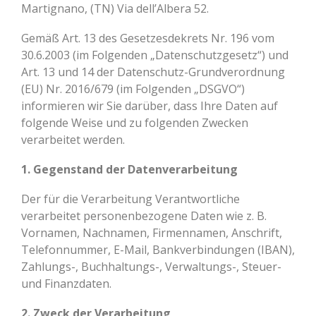
Martignano, (TN) Via dell’Albera 52.
Gemäß Art. 13 des Gesetzesdekrets Nr. 196 vom
30.6.2003 (im Folgenden „Datenschutzgesetz“) und
Art. 13 und 14 der Datenschutz-Grundverordnung
(EU) Nr. 2016/679 (im Folgenden „DSGVO“)
informieren wir Sie darüber, dass Ihre Daten auf
folgende Weise und zu folgenden Zwecken
verarbeitet werden.
1. Gegenstand der Datenverarbeitung
Der für die Verarbeitung Verantwortliche
verarbeitet personenbezogene Daten wie z. B.
Vornamen, Nachnamen, Firmennamen, Anschrift,
Telefonnummer, E-Mail, Bankverbindungen (IBAN),
Zahlungs-, Buchhaltungs-, Verwaltungs-, Steuer-
und Finanzdaten.
2. Zweck der Verarbeitung