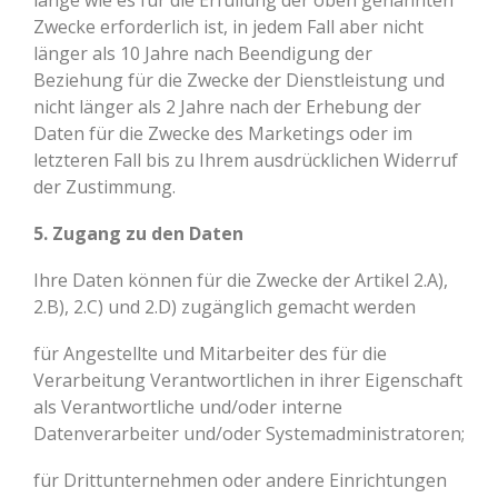
lange wie es für die Erfüllung der oben genannten
Zwecke erforderlich ist, in jedem Fall aber nicht
länger als 10 Jahre nach Beendigung der
Beziehung für die Zwecke der Dienstleistung und
nicht länger als 2 Jahre nach der Erhebung der
Daten für die Zwecke des Marketings oder im
letzteren Fall bis zu Ihrem ausdrücklichen Widerruf
der Zustimmung.
5. Zugang zu den Daten
Ihre Daten können für die Zwecke der Artikel 2.A),
2.B), 2.C) und 2.D) zugänglich gemacht werden
für Angestellte und Mitarbeiter des für die
Verarbeitung Verantwortlichen in ihrer Eigenschaft
als Verantwortliche und/oder interne
Datenverarbeiter und/oder Systemadministratoren;
für Drittunternehmen oder andere Einrichtungen