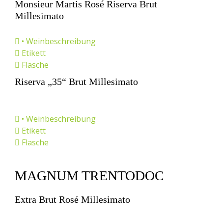
Monsieur Martis Rosé Riserva Brut
Millesimato
• Weinbeschreibung
Etikett
Flasche
Riserva „35“ Brut Millesimato
• Weinbeschreibung
Etikett
Flasche
MAGNUM TRENTODOC
Extra Brut Rosé Millesimato