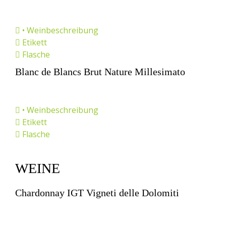
• Weinbeschreibung
Etikett
Flasche
Blanc de Blancs Brut Nature Millesimato
• Weinbeschreibung
Etikett
Flasche
WEINE
Chardonnay IGT Vigneti delle Dolomiti