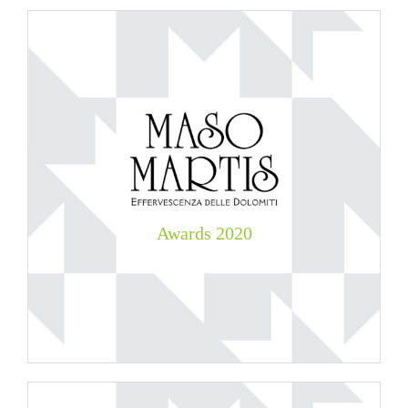
Awards
2020