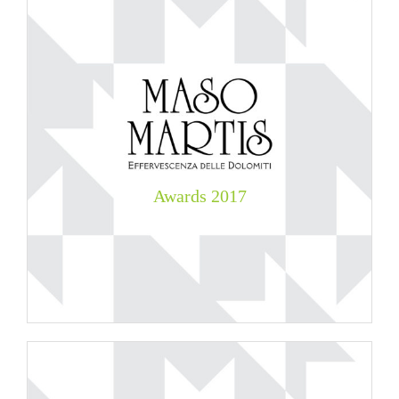
Awards
2017