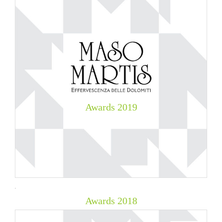
Awards
2019
Awards
2018