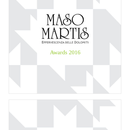
Awards
2016