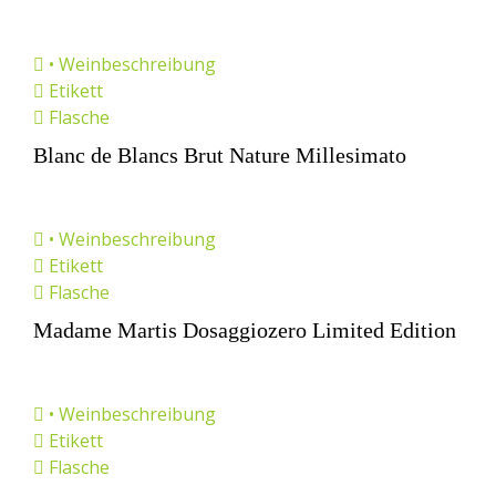
• Weinbeschreibung
Etikett
Flasche
Blanc de Blancs Brut Nature Millesimato
• Weinbeschreibung
Etikett
Flasche
Madame Martis Dosaggiozero Limited Edition
• Weinbeschreibung
Etikett
Flasche