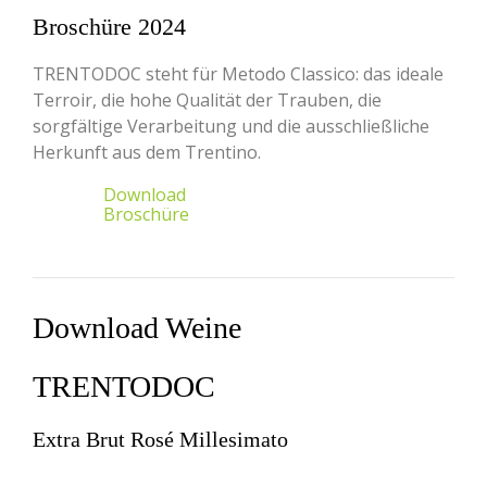
Broschüre 2024
TRENTODOC steht für Metodo Classico: das ideale
Terroir, die hohe Qualität der Trauben, die
sorgfältige Verarbeitung und die ausschließliche
Herkunft aus dem Trentino.
Download
Broschüre
Download Weine
TRENTODOC
Extra Brut Rosé Millesimato