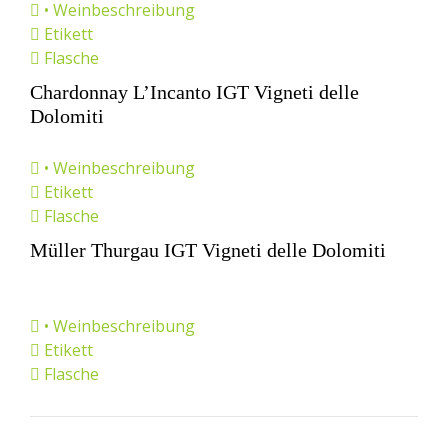
• Weinbeschreibung
Etikett
Flasche
Chardonnay L’Incanto IGT Vigneti delle
Dolomiti
• Weinbeschreibung
Etikett
Flasche
Müller Thurgau IGT Vigneti delle Dolomiti
• Weinbeschreibung
Etikett
Flasche