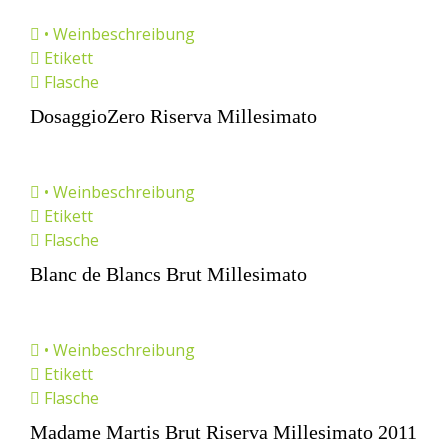
• Weinbeschreibung
Etikett
Flasche
DosaggioZero Riserva Millesimato
• Weinbeschreibung
Etikett
Flasche
Blanc de Blancs Brut Millesimato
• Weinbeschreibung
Etikett
Flasche
Madame Martis Brut Riserva Millesimato 2011