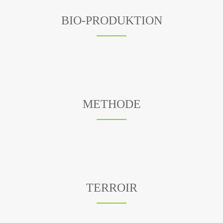
BIO-PRODUKTION
METHODE
TERROIR