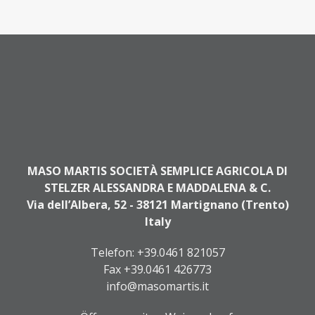
MASO MARTIS SOCIETÀ SEMPLICE AGRICOLA DI
STELZER ALESSANDRA E MADDALENA & C.
Via dell’Albera, 52 - 38121 Martignano (Trento)
Italy
Telefon:
+39.0461 821057
Fax +39.0461 426773
info@masomartis.it