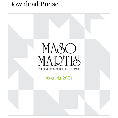
Download Preise
Awards
2021