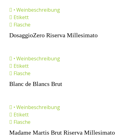
• Weinbeschreibung
Etikett
Flasche
DosaggioZero Riserva Millesimato
• Weinbeschreibung
Etikett
Flasche
Blanc de Blancs Brut
• Weinbeschreibung
Etikett
Flasche
Madame Martis Brut Riserva Millesimato