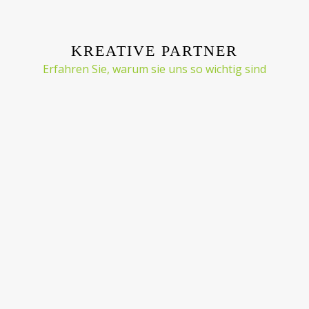
KREATIVE PARTNER
Erfahren Sie, warum sie uns so wichtig sind