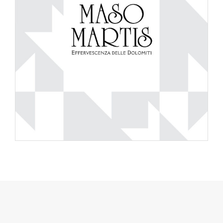
Awards