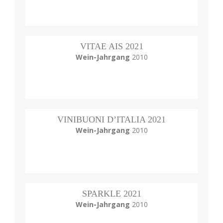
VITAE AIS 2021
Wein-Jahrgang
2010
VINIBUONI D’ITALIA 2021
Wein-Jahrgang
2010
SPARKLE 2021
Wein-Jahrgang
2010