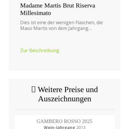
Madame Martis Brut Riserva
Millesimato
Dies ist eine der wenigen Flaschen, die
Maso Martis von dem Jahrgang…
Zur Beschreibung
Weitere Preise und
Auszeichnungen
GAMBERO ROSSO 2025
Wein-Jahrgang
2013