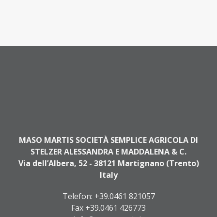
MASO MARTIS SOCIETÀ SEMPLICE AGRICOLA DI
STELZER ALESSANDRA E MADDALENA & C.
Via dell’Albera, 52 - 38121 Martignano (Trento)
Italy
Telefon:
+39.0461 821057
Fax +39.0461 426773