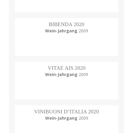
BIBENDA 2020
Wein-Jahrgang
2009
VITAE AIS 2020
Wein-Jahrgang
2009
VINIBUONI D’ITALIA 2020
Wein-Jahrgang
2009