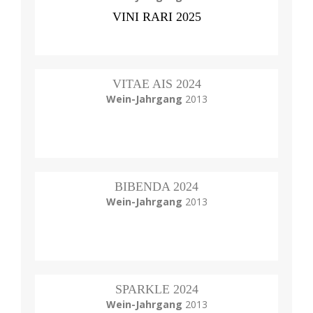
VINI RARI 2025
VITAE AIS 2024
Wein-Jahrgang
2013
BIBENDA 2024
Wein-Jahrgang
2013
SPARKLE 2024
Wein-Jahrgang
2013