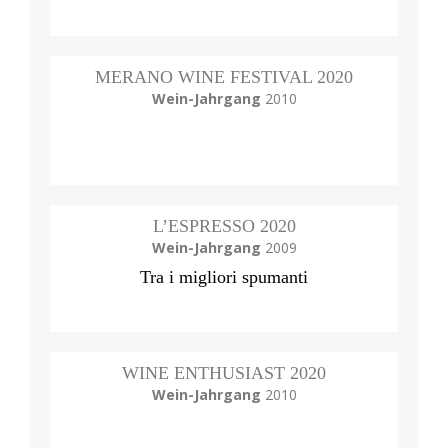
MERANO WINE FESTIVAL 2020
Wein-Jahrgang
2010
L’ESPRESSO 2020
Wein-Jahrgang
2009
Tra i migliori spumanti
WINE ENTHUSIAST 2020
Wein-Jahrgang
2010