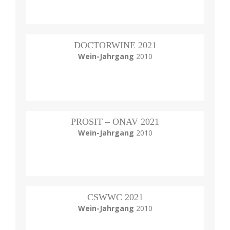
DOCTORWINE 2021
Wein-Jahrgang
2010
PROSIT – ONAV 2021
Wein-Jahrgang
2010
CSWWC 2021
Wein-Jahrgang
2010