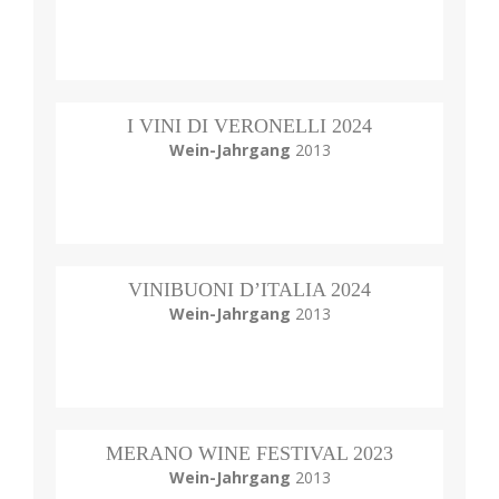
I VINI DI VERONELLI 2024
Wein-Jahrgang
2013
VINIBUONI D’ITALIA 2024
Wein-Jahrgang
2013
MERANO WINE FESTIVAL 2023
Wein-Jahrgang
2013