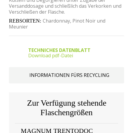
Versanddosage und schließlich das Verkorken und
Verschließen der Flasche.
Chardonnay, Pinot Noir und
REBSORTEN
Meunier
TECHNICHES DATENBLATT
Download pdf-Datei
INFORMATIONEN FÜRS RECYCLING
Zur Verfügung stehende
Flaschengrößen
MAGNUM TRENTODOC