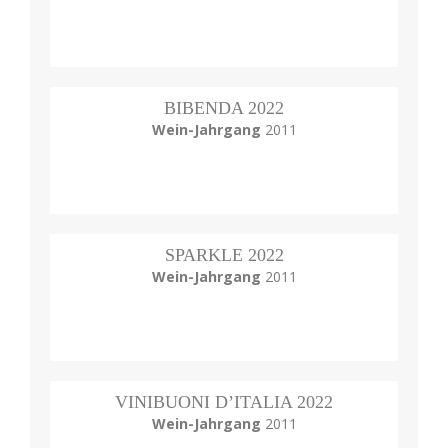
BIBENDA 2022
Wein-Jahrgang
2011
SPARKLE 2022
Wein-Jahrgang
2011
VINIBUONI D’ITALIA 2022
Wein-Jahrgang
2011