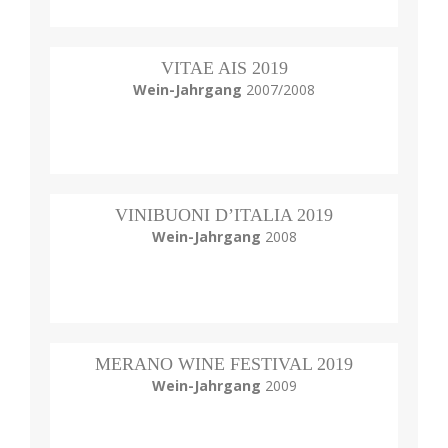
VITAE AIS 2019
Wein-Jahrgang
2007/2008
VINIBUONI D’ITALIA 2019
Wein-Jahrgang
2008
MERANO WINE FESTIVAL 2019
Wein-Jahrgang
2009