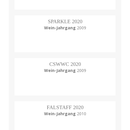
SPARKLE 2020
Wein-Jahrgang
2009
CSWWC 2020
Wein-Jahrgang
2009
FALSTAFF 2020
Wein-Jahrgang
2010