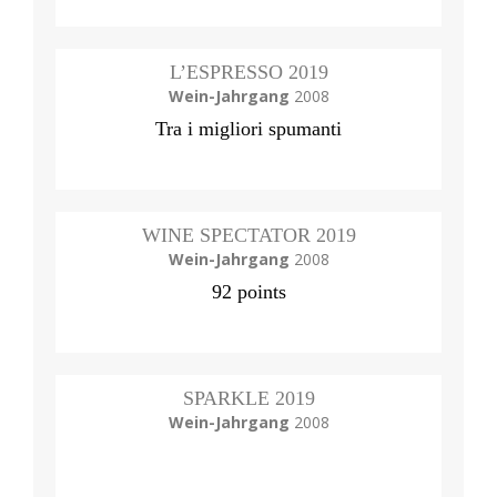
L’ESPRESSO 2019
Wein-Jahrgang
2008
Tra i migliori spumanti
WINE SPECTATOR 2019
Wein-Jahrgang
2008
92 points
SPARKLE 2019
Wein-Jahrgang
2008