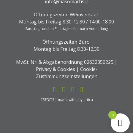
info@masomartis.it
Öffnungszeiten Weinverkauf:
Montag bis Freitag 8.30-12.30 / 14.00-18.00
Samstags und an Feiertagen nur nach Anmeldung
Öffnungszeiten Büro:
Montag bis Freitag 8.30-12.30
MwSt. Nr. & Abgabenordnung 02632350225 |
Privacy & Cookies
|
Cookie-
Zustimmungseinstellungen
CREDITS
| made with
by
artica
0