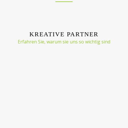
KREATIVE PARTNER
Erfahren Sie, warum sie uns so wichtig sind