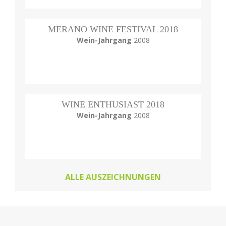
MERANO WINE FESTIVAL 2018
Wein-Jahrgang
2008
WINE ENTHUSIAST 2018
Wein-Jahrgang
2008
ALLE AUSZEICHNUNGEN