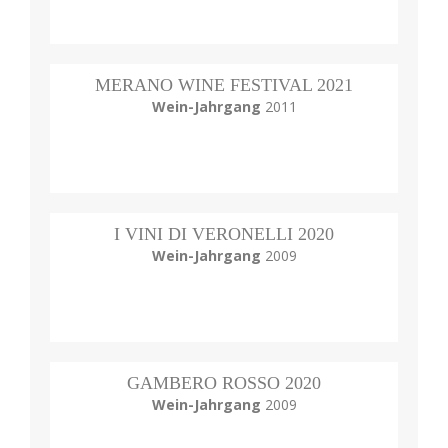
MERANO WINE FESTIVAL 2021
Wein-Jahrgang
2011
I VINI DI VERONELLI 2020
Wein-Jahrgang
2009
GAMBERO ROSSO 2020
Wein-Jahrgang
2009