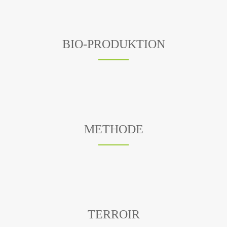
BIO-PRODUKTION
METHODE
TERROIR