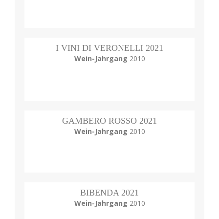
I VINI DI VERONELLI 2021
Wein-Jahrgang
2010
GAMBERO ROSSO 2021
Wein-Jahrgang
2010
BIBENDA 2021
Wein-Jahrgang
2010