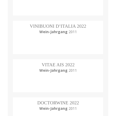
VINIBUONI D’ITALIA 2022
Wein-Jahrgang
2011
VITAE AIS 2022
Wein-Jahrgang
2011
DOCTORWINE 2022
Wein-Jahrgang
2011