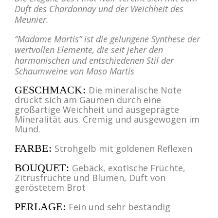
Duft des Chardonnay und der Weichheit des
Meunier.
“Madame Martis” ist die gelungene Synthese der
wertvollen Elemente, die seit jeher den
harmonischen und entschiedenen Stil der
Schaumweine von Maso Martis
GESCHMACK
Die mineralische Note
drückt sich am Gaumen durch eine
großartige Weichheit und ausgeprägte
Mineralität aus. Cremig und ausgewogen im
Mund.
FARBE
Strohgelb mit goldenen Reflexen
BOUQUET
Gebäck, exotische Früchte,
Zitrusfrüchte und Blumen, Duft von
geröstetem Brot
PERLAGE
Fein und sehr beständig