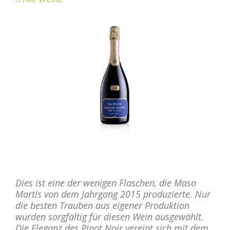
Dies ist eine der wenigen Flaschen, die Maso
Martis von dem Jahrgang 2015 produzierte. Nur
die besten Trauben aus eigener Produktion
wurden sorgfältig für diesen Wein ausgewählt.
Die Eleganz des Pinot Noir vereint sich mit dem