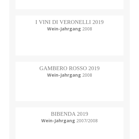
I VINI DI VERONELLI 2019
Wein-Jahrgang
2008
GAMBERO ROSSO 2019
Wein-Jahrgang
2008
BIBENDA 2019
Wein-Jahrgang
2007/2008