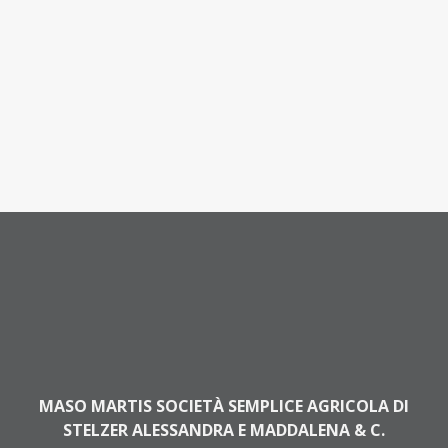
MASO MARTIS SOCIETÀ SEMPLICE AGRICOLA DI
STELZER ALESSANDRA E MADDALENA & C.