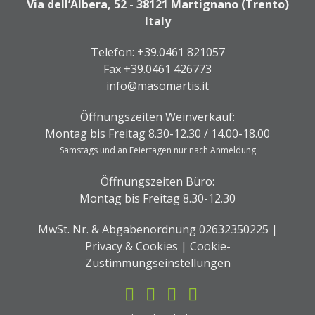
Via dell’Albera, 52 - 38121 Martignano (Trento)
Italy
Telefon:
+39.0461 821057
Fax +39.0461 426773
info@masomartis.it
Öffnungszeiten Weinverkauf:
Montag bis Freitag 8.30-12.30 / 14.00-18.00
Samstags und an Feiertagen nur nach Anmeldung
Öffnungszeiten Büro:
Montag bis Freitag 8.30-12.30
MwSt. Nr. & Abgabenordnung 02632350225 |
Privacy & Cookies
|
Cookie-
Zustimmungseinstellungen