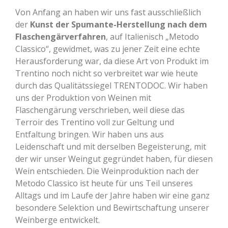
Von Anfang an haben wir uns fast ausschließlich
der
Kunst der Spumante-Herstellung nach dem
Flaschengärverfahren
, auf Italienisch „Metodo
Classico“, gewidmet, was zu jener Zeit eine echte
Herausforderung war, da diese Art von Produkt im
Trentino noch nicht so verbreitet war wie heute
durch das Qualitätssiegel TRENTODOC. Wir haben
uns der Produktion von Weinen mit
Flaschengärung verschrieben, weil diese das
Terroir des Trentino voll zur Geltung und
Entfaltung bringen. Wir haben uns aus
Leidenschaft und mit derselben Begeisterung, mit
der wir unser Weingut gegründet haben, für diesen
Wein entschieden. Die Weinproduktion nach der
Metodo Classico ist heute für uns Teil unseres
Alltags und im Laufe der Jahre haben wir eine ganz
besondere Selektion und Bewirtschaftung unserer
Weinberge entwickelt.