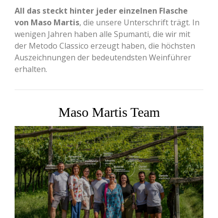
All das steckt hinter jeder einzelnen Flasche
von Maso Martis
, die unsere Unterschrift trägt. In
wenigen Jahren haben alle Spumanti, die wir mit
der Metodo Classico erzeugt haben, die höchsten
Auszeichnungen der bedeutendsten Weinführer
erhalten.
Maso Martis Team