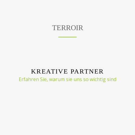
TERROIR
KREATIVE PARTNER
Erfahren Sie, warum sie uns so wichtig sind