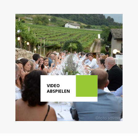
VIDEO
ABSPIELEN