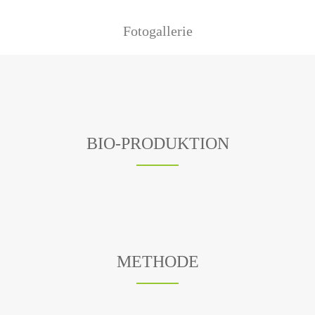
Fotogallerie
BIO-PRODUKTION
METHODE