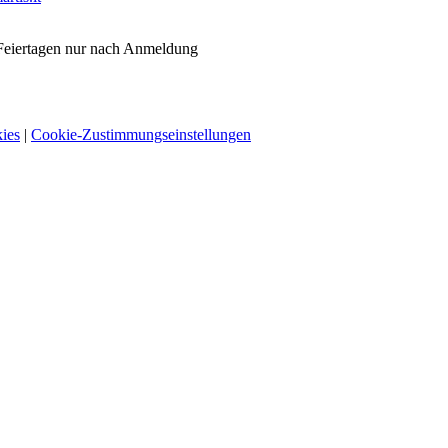
Feiertagen nur nach Anmeldung
ies
|
Cookie-Zustimmungseinstellungen