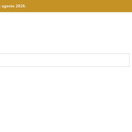
4 agosto 2026
.