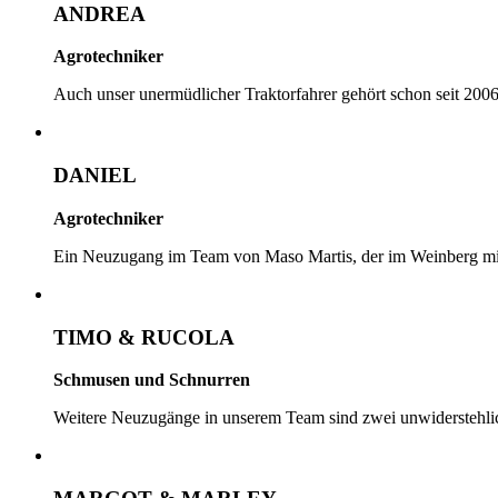
ANDREA
Agrotechniker
Auch unser unermüdlicher Traktorfahrer gehört schon seit 2006
DANIEL
Agrotechniker
Ein Neuzugang im Team von Maso Martis, der im Weinberg mi
TIMO & RUCOLA
Schmusen und Schnurren
Weitere Neuzugänge in unserem Team sind zwei unwiderstehlich