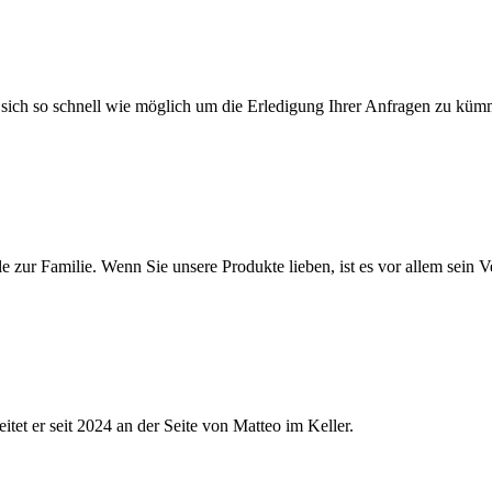
n, sich so schnell wie möglich um die Erledigung Ihrer Anfragen zu küm
le zur Familie. Wenn Sie unsere Produkte lieben, ist es vor allem sein 
tet er seit 2024 an der Seite von Matteo im Keller.