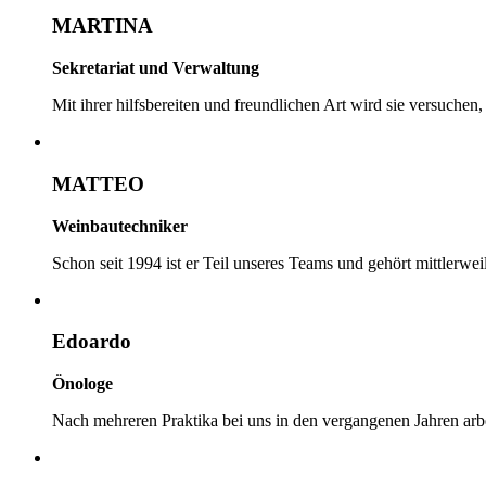
MARTINA
Sekretariat und Verwaltung
Mit ihrer hilfsbereiten und freundlichen Art wird sie versuche
MATTEO
Weinbautechniker
Schon seit 1994 ist er Teil unseres Teams und gehört mittlerwei
Edoardo
Önologe
Nach mehreren Praktika bei uns in den vergangenen Jahren arbei