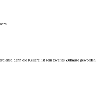
mern.
Verdienst, denn die Kellerei ist sein zweites Zuhause geworden.