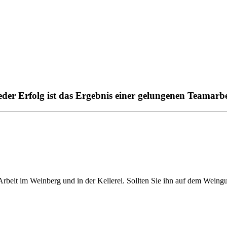
eder Erfolg ist das Ergebnis einer gelungenen Teamarbe
Arbeit im Weinberg und in der Kellerei. Sollten Sie ihn auf dem Weingu