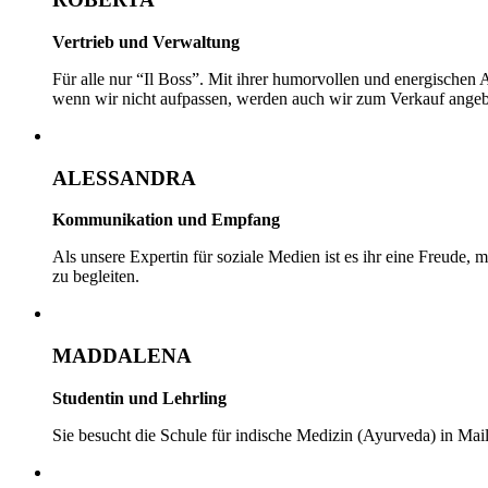
Vertrieb und Verwaltung
Für alle nur “Il Boss”. Mit ihrer humorvollen und energischen
wenn wir nicht aufpassen, werden auch wir zum Verkauf ange
ALESSANDRA
Kommunikation und Empfang
Als unsere Expertin für soziale Medien ist es ihr eine Freude,
zu begleiten.
MADDALENA
Studentin und Lehrling
Sie besucht die Schule für indische Medizin (Ayurveda) in Mail