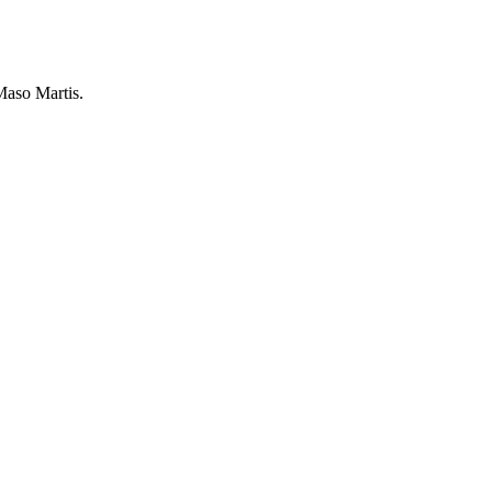
Maso Martis.