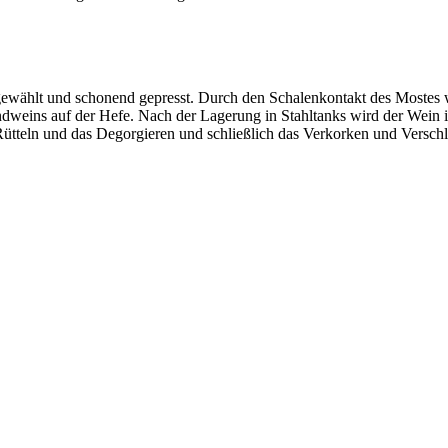
gewählt und schonend gepresst. Durch den Schalenkontakt des Mostes 
ndweins auf der Hefe. Nach der Lagerung in Stahltanks wird der Wein 
ütteln und das Degorgieren und schließlich das Verkorken und Verschl