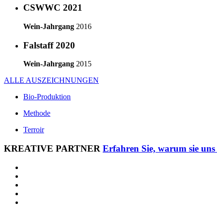
CSWWC 2021
Wein-Jahrgang
2016
Falstaff 2020
Wein-Jahrgang
2015
ALLE AUSZEICHNUNGEN
Bio-Produktion
Methode
Terroir
KREATIVE PARTNER
Erfahren Sie, warum sie uns 