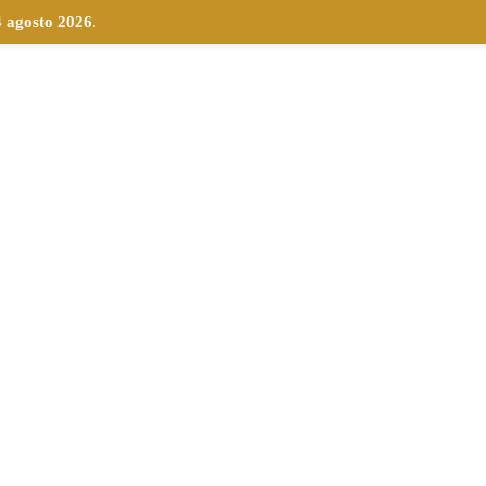
4 agosto 2026
.