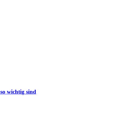
so wichtig sind