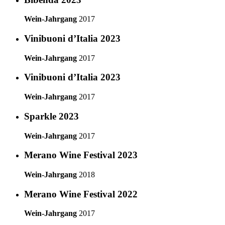
Wein-Jahrgang
2017
Vinibuoni d’Italia 2023
Wein-Jahrgang
2017
Vinibuoni d’Italia 2023
Wein-Jahrgang
2017
Sparkle 2023
Wein-Jahrgang
2017
Merano Wine Festival 2023
Wein-Jahrgang
2018
Merano Wine Festival 2022
Wein-Jahrgang
2017