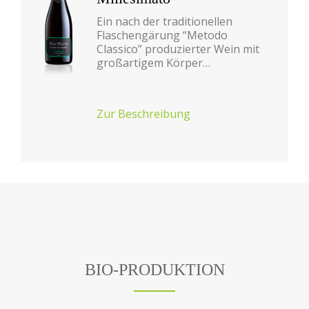
Ein nach der traditionellen
Flaschengärung “Metodo
Classico” produzierter Wein mit
großartigem Körper…
Zur Beschreibung
BIO-PRODUKTION