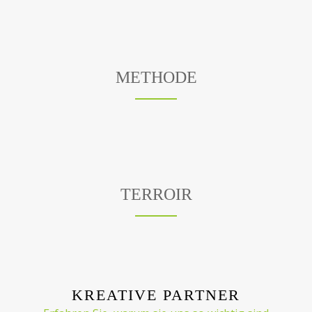
METHODE
TERROIR
KREATIVE PARTNER