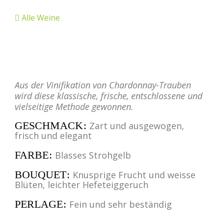
Alle Weine
Aus der Vinifikation von Chardonnay-Trauben
wird diese klassische, frische, entschlossene und
vielseitige Methode gewonnen.
GESCHMACK
Zart und ausgewogen,
frisch und elegant
FARBE
Blasses Strohgelb
BOUQUET
Knusprige Frucht und weisse
Blüten, leichter Hefeteiggeruch
PERLAGE
Fein und sehr beständig