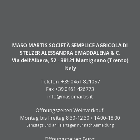
MASO MARTIS SOCIETÀ SEMPLICE AGRICOLA DI
STELZER ALESSANDRA E MADDALENA & C.
Via dell’Albera, 52 - 38121 Martignano (Trento)
Italy
Telefon:
+39.0461 821057
Fax +39.0461 426773
info@masomartis.it
Öffnungszeiten Weinverkauf:
Montag bis Freitag 8.30-12.30 / 14.00-18.00
Samstags und an Feiertagen nur nach Anmeldung
Öffnungszeiten Büro: