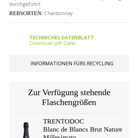
durchgeführt.
Chardonnay
REBSORTEN
TECHNICHES DATENBLATT
Download pdf-Datei
INFORMATIONEN FÜRS RECYCLING
Zur Verfügung stehende
Flaschengrößen
TRENTODOC
Blanc de Blancs Brut Nature
Millesimato