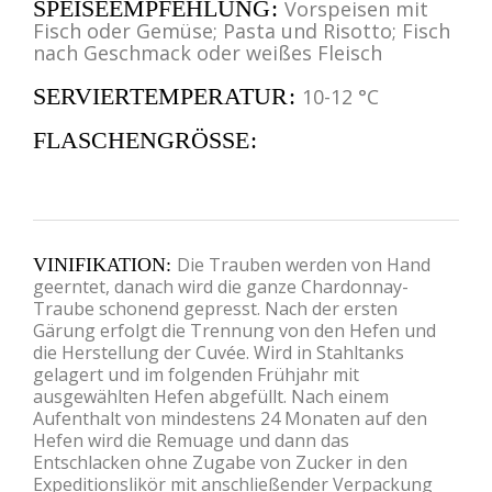
SPEISEEMPFEHLUNG
Vorspeisen mit
Fisch oder Gemüse; Pasta und Risotto; Fisch
nach Geschmack oder weißes Fleisch
SERVIERTEMPERATUR
10-12 °C
FLASCHENGRÖSSE
Die Trauben werden von Hand
VINIFIKATION
geerntet, danach wird die ganze Chardonnay-
Traube schonend gepresst. Nach der ersten
Gärung erfolgt die Trennung von den Hefen und
die Herstellung der Cuvée. Wird in Stahltanks
gelagert und im folgenden Frühjahr mit
ausgewählten Hefen abgefüllt. Nach einem
Aufenthalt von mindestens 24 Monaten auf den
Hefen wird die Remuage und dann das
Entschlacken ohne Zugabe von Zucker in den
Expeditionslikör mit anschließender Verpackung