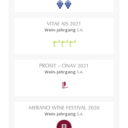
VITAE AIS 2021
Wein-Jahrgang
S.A.
PROSIT – ONAV 2021
Wein-Jahrgang
S.A.
MERANO WINE FESTIVAL 2020
Wein-Jahrgang
S.A.