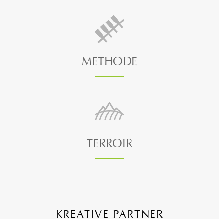
METHODE
TERROIR
KREATIVE PARTNER