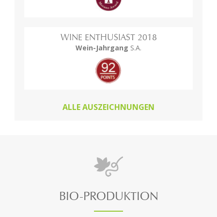
WINE ENTHUSIAST 2018
Wein-Jahrgang
S.A.
ALLE AUSZEICHNUNGEN
BIO-PRODUKTION