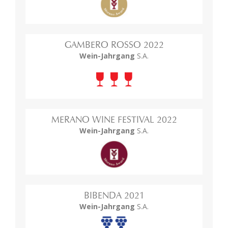
GAMBERO ROSSO 2022
Wein-Jahrgang
S.A.
MERANO WINE FESTIVAL 2022
Wein-Jahrgang
S.A.
BIBENDA 2021
Wein-Jahrgang
S.A.