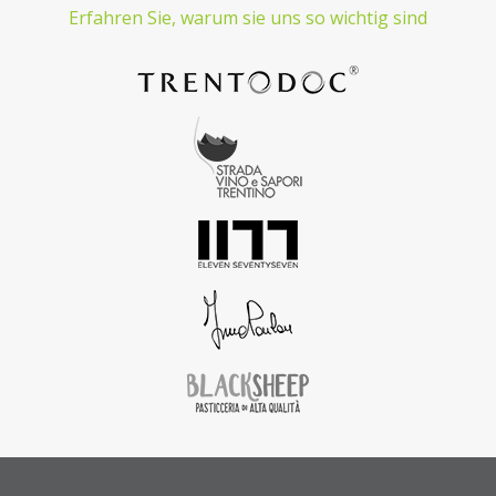
Erfahren Sie, warum sie uns so wichtig sind