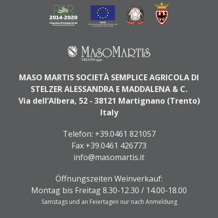
MASO MARTIS SOCIETÀ SEMPLICE AGRICOLA DI
STELZER ALESSANDRA E MADDALENA & C.
Via dell’Albera, 52 - 38121 Martignano (Trento)
Italy
Telefon:
+39.0461 821057
Fax +39.0461 426773
info@masomartis.it
Öffnungszeiten Weinverkauf:
Montag bis Freitag 8.30-12.30 / 14.00-18.00
Samstags und an Feiertagen nur nach Anmeldung