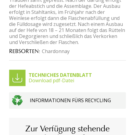
der Hefeabstich und die Assemblage. Der Ausbau
erfolgt in Stahltanks, im Frühjahr nach der
Weinlese erfolgt dann die Flaschenabfüllung und
die Fülldosage wird zugesetzt. Nach einem Ausbau
auf der Hefe von 18 – 21 Monaten folgt das Rütteln
und Degorgieren und schließlich das Verkorken
und Verschließen der Flaschen.
REBSORTEN
Chardonnay
TECHNICHES DATENBLATT
Download pdf-Datei
INFORMATIONEN FÜRS RECYCLING
Zur Verfügung stehende