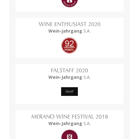
WINE ENTHUSIAST 2020
Wein-Jahrgang
S.A.
FALSTAFF 2020
Wein-Jahrgang
S.A.
MERANO WINE FESTIVAL 2018
Wein-Jahrgang
S.A.