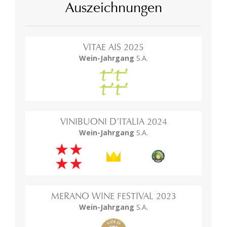
Auszeichnungen
VITAE AIS 2025
Wein-Jahrgang
S.A.
VINIBUONI D’ITALIA 2024
Wein-Jahrgang
S.A.
MERANO WINE FESTIVAL 2023
Wein-Jahrgang
S.A.