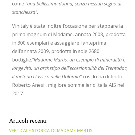
come
“una bellissima donna, senza nessun segno di
stanchezza”
.
Vinitaly è stata inoltre l’occasione per stappare la
prima magnum di Madame, annata 2008, prodotta
in 300 esemplari e assaggiare l’anteprima
dell’annata 2009, prodotta in sole 2680
bottiglie.
“Madame Martis, un esempio di mineralità e
longevità, un archetipo dell’eccezionalità del Trentodoc,
il metodo classico delle Dolomiti”
così lo ha definito
Roberto Anesi , migliore sommelier d’Italia AIS nel
2017.
Articoli recenti
VERTICALE STORICA DI MADAME MARTIS