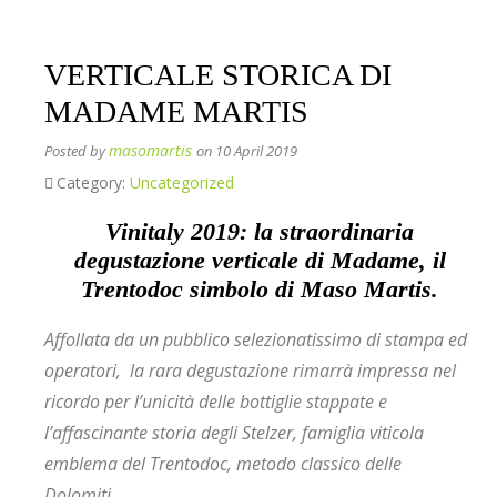
VERTICALE STORICA DI
MADAME MARTIS
masomartis
Posted by
on 10 April 2019
Category:
Uncategorized
Vinitaly 2019: la straordinaria
degustazione verticale di Madame, il
Trentodoc simbolo di Maso Martis.
Affollata da un pubblico selezionatissimo di stampa ed
operatori, la rara degustazione rimarrà impressa nel
ricordo per l’unicità delle bottiglie stappate e
l’affascinante storia degli Stelzer, famiglia viticola
emblema del Trentodoc, metodo classico delle
Dolomiti.