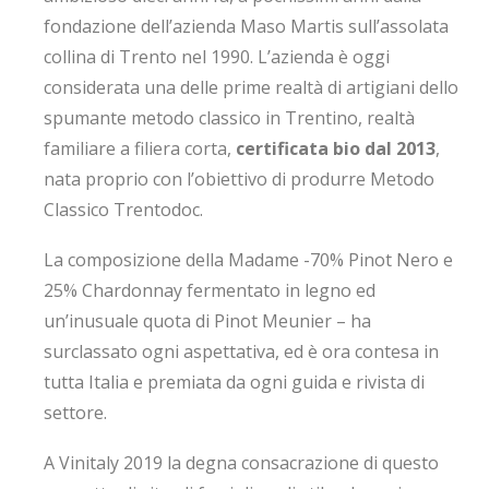
fondazione dell’azienda Maso Martis sull’assolata
collina di Trento nel 1990. L’azienda è oggi
considerata una delle prime realtà di artigiani dello
spumante metodo classico in Trentino, realtà
familiare a filiera corta,
certificata bio dal 2013
,
nata proprio con l’obiettivo di produrre Metodo
Classico Trentodoc.
La composizione della Madame -70% Pinot Nero e
25% Chardonnay fermentato in legno ed
un’inusuale quota di Pinot Meunier – ha
surclassato ogni aspettativa, ed è ora contesa in
tutta Italia e premiata da ogni guida e rivista di
settore.
A Vinitaly 2019 la degna consacrazione di questo