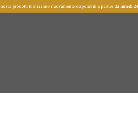
 nostri prodotti torneranno nuovamente disponibili a partire da
lunedì 2