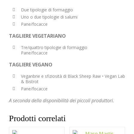
Due tipologie di formaggio
Uno o due tipologie di salumi
Pane/focacce
TAGLIERE VEGETARIANO
Tre/quattro tipologie di formaggio
Pane/focacce
TAGLIERE VEGANO
Veganbrie e sfiziosità di Black Sheep Raw • Vegan Lab
& Bistrot
Pane/focacce
A seconda della disponibilità dei piccoli produttori.
Prodotti correlati