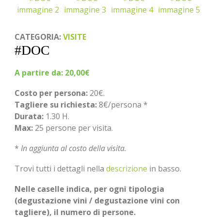
CATEGORIA:
VISITE
#DOC
A partire da:
20,00
€
Costo per persona:
20€.
Tagliere su richiesta:
8€/persona *
Durata:
1.30 H.
Max:
25 persone per visita.
*
In aggiunta al costo della visita.
Trovi tutti i dettagli nella
descrizione
in basso.
Nelle caselle indica, per ogni tipologia
(degustazione vini / degustazione vini con
tagliere), il numero di persone.