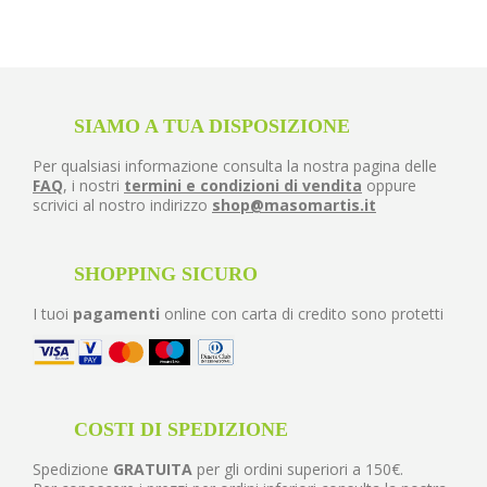
SIAMO A TUA DISPOSIZIONE
Per qualsiasi informazione consulta la nostra pagina delle
FAQ
, i nostri
termini e condizioni di vendita
oppure
scrivici al nostro indirizzo
shop@masomartis.it
SHOPPING SICURO
I tuoi
pagamenti
online con carta di credito sono protetti
COSTI DI SPEDIZIONE
Spedizione
GRATUITA
per gli ordini superiori a 150€.