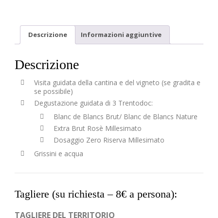
Descrizione
Informazioni aggiuntive
Descrizione
Visita guidata della cantina e del vigneto (se gradita e
se possibile)
Degustazione guidata di 3 Trentodoc:
Blanc de Blancs Brut/ Blanc de Blancs Nature
Extra Brut Rosè Millesimato
Dosaggio Zero Riserva Millesimato
Grissini e acqua
Tagliere (su richiesta –
8€ a persona
):
TAGLIERE DEL TERRITORIO