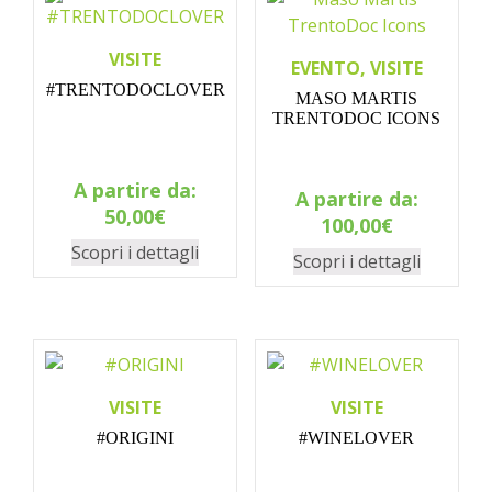
VISITE
EVENTO, VISITE
#TRENTODOCLOVER
MASO MARTIS
TRENTODOC ICONS
A partire da:
A partire da:
50,00
€
100,00
€
Scopri i dettagli
Scopri i dettagli
VISITE
VISITE
#ORIGINI
#WINELOVER