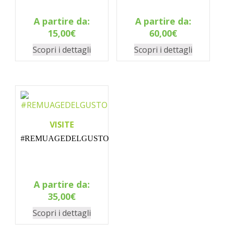
A partire da:
A partire da:
15,00
€
60,00
€
Scopri i dettagli
Scopri i dettagli
VISITE
#REMUAGEDELGUSTO
A partire da:
35,00
€
Scopri i dettagli