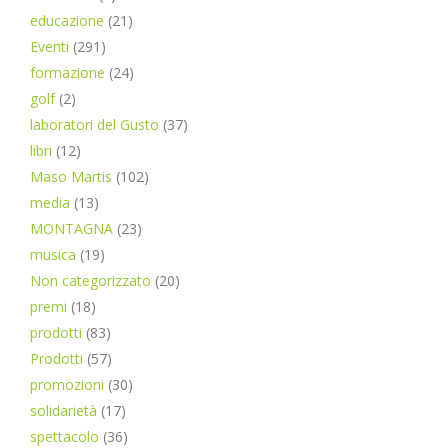
educazione
(21)
Eventi
(291)
formazione
(24)
golf
(2)
laboratori del Gusto
(37)
libri
(12)
Maso Martis
(102)
media
(13)
MONTAGNA
(23)
musica
(19)
Non categorizzato
(20)
premi
(18)
prodotti
(83)
Prodotti
(57)
promozioni
(30)
solidarietà
(17)
spettacolo
(36)