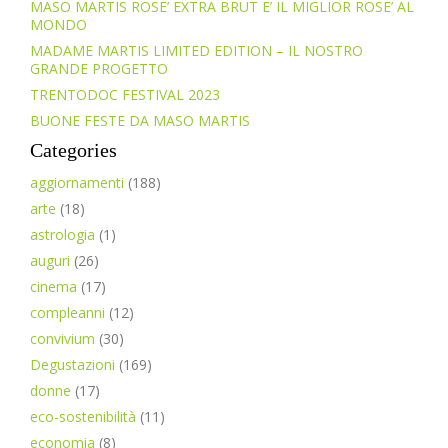
MASO MARTIS ROSE’ EXTRA BRUT E’ IL MIGLIOR ROSE’ AL
MONDO
MADAME MARTIS LIMITED EDITION – IL NOSTRO
GRANDE PROGETTO
TRENTODOC FESTIVAL 2023
BUONE FESTE DA MASO MARTIS
Categories
aggiornamenti
(188)
arte
(18)
astrologia
(1)
auguri
(26)
cinema
(17)
compleanni
(12)
convivium
(30)
Degustazioni
(169)
donne
(17)
eco-sostenibilità
(11)
economia
(8)