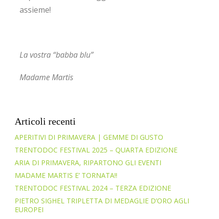
assieme!
La vostra “babba blu”
Madame Martis
Articoli recenti
APERITIVI DI PRIMAVERA | GEMME DI GUSTO
TRENTODOC FESTIVAL 2025 – QUARTA EDIZIONE
ARIA DI PRIMAVERA, RIPARTONO GLI EVENTI
MADAME MARTIS E’ TORNATA!!
TRENTODOC FESTIVAL 2024 – TERZA EDIZIONE
PIETRO SIGHEL TRIPLETTA DI MEDAGLIE D’ORO AGLI
EUROPEI