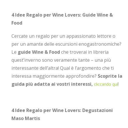
4 Idee Regalo per Wine Lovers: Guide Wine &
Food
Cercate un regalo per un appassionato lettore o
per un amante delle escursioni enogastronomiche?
Le
guide Wine & Food
che troverai in libreria
quest’inverno sono veramente tante – una più
interessante dell’altra! Qual è l’argomento che ti
interessa maggiormente approfondire?
Scoprite la
guida più adatta ai vostri interessi,
!
cliccando qui
4 Idee Regalo per Wine Lovers: Degustazioni
Maso Martis