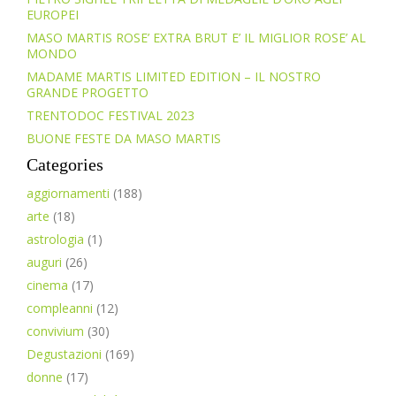
EUROPEI
MASO MARTIS ROSE’ EXTRA BRUT E’ IL MIGLIOR ROSE’ AL
MONDO
MADAME MARTIS LIMITED EDITION – IL NOSTRO
GRANDE PROGETTO
TRENTODOC FESTIVAL 2023
BUONE FESTE DA MASO MARTIS
Categories
aggiornamenti
(188)
arte
(18)
astrologia
(1)
auguri
(26)
cinema
(17)
compleanni
(12)
convivium
(30)
Degustazioni
(169)
donne
(17)