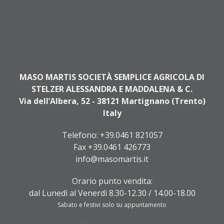
MASO MARTIS SOCIETÀ SEMPLICE AGRICOLA DI
STELZER ALESSANDRA E MADDALENA & C.
Via dell’Albera, 52 - 38121 Martignano (Trento)
Italy
Telefono:
+39.0461 821057
Fax +39.0461 426773
info@masomartis.it
Orario punto vendita:
dal Lunedì al Venerdì 8.30-12.30 / 14.00-18.00
Sabato e festivi solo su appuntamento