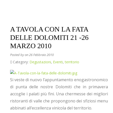
A TAVOLA CON LA FATA
DELLE DOLOMITI 21 -26
MARZO 2010
Posted by
on 26 Febbraio 2010
Category:
Degustazioni
,
Eventi
,
territorio
Si veste di nuovo l’appuntamento enogastronomico
di punta delle nostre Dolomiti che in primavera
accoglie i palati più fini. Una chermesse dei migliori
ristoranti di valle che propongono dei sfiziosi menu
abbinati all’eccellenza vinicola del territorio.