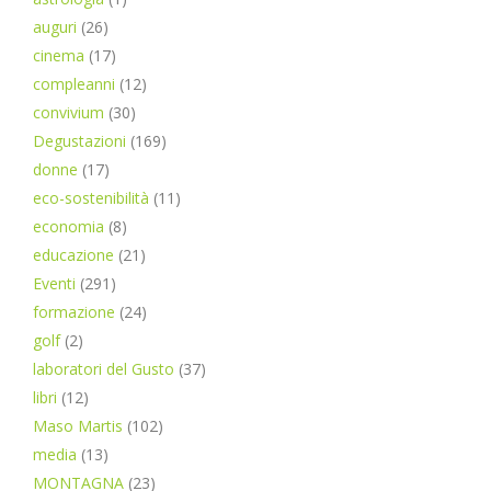
auguri
(26)
cinema
(17)
compleanni
(12)
convivium
(30)
Degustazioni
(169)
donne
(17)
eco-sostenibilità
(11)
economia
(8)
educazione
(21)
Eventi
(291)
formazione
(24)
golf
(2)
laboratori del Gusto
(37)
libri
(12)
Maso Martis
(102)
media
(13)
MONTAGNA
(23)