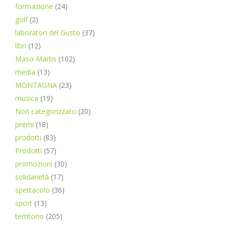
formazione
(24)
golf
(2)
laboratori del Gusto
(37)
libri
(12)
Maso Martis
(102)
media
(13)
MONTAGNA
(23)
musica
(19)
Non categorizzato
(20)
premi
(18)
prodotti
(83)
Prodotti
(57)
promozioni
(30)
solidarietà
(17)
spettacolo
(36)
sport
(13)
territorio
(205)