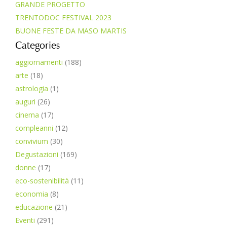
GRANDE PROGETTO
TRENTODOC FESTIVAL 2023
BUONE FESTE DA MASO MARTIS
Categories
aggiornamenti
(188)
arte
(18)
astrologia
(1)
auguri
(26)
cinema
(17)
compleanni
(12)
convivium
(30)
Degustazioni
(169)
donne
(17)
eco-sostenibilità
(11)
economia
(8)
educazione
(21)
Eventi
(291)