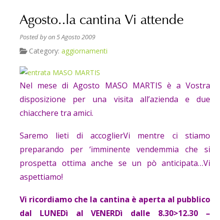
Agosto..la cantina Vi attende
Posted by
on 5 Agosto 2009
Category:
aggiornamenti
Nel mese di Agosto MASO MARTIS è a Vostra
disposizione per una visita all’azienda e due
chiacchere tra amici.
Saremo lieti di accoglierVi mentre ci stiamo
preparando per ‘imminente vendemmia che si
prospetta ottima anche se un pò anticipata…Vi
aspettiamo!
Vi ricordiamo che la cantina è aperta al pubblico
dal LUNEDì al VENERDì dalle 8.30>12.30 –