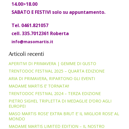
14.00>18.00
SABATO E FESTIVI solo su appuntamento.
Tel. 0461.821057
cell. 335.7012361 Roberta
info@masomartis.it
Articoli recenti
APERITIVI DI PRIMAVERA | GEMME DI GUSTO
TRENTODOC FESTIVAL 2025 – QUARTA EDIZIONE
ARIA DI PRIMAVERA, RIPARTONO GLI EVENTI
MADAME MARTIS E’ TORNATA!!
TRENTODOC FESTIVAL 2024 – TERZA EDIZIONE
PIETRO SIGHEL TRIPLETTA DI MEDAGLIE D’ORO AGLI
EUROPEI
MASO MARTIS ROSE’ EXTRA BRUT E’ IL MIGLIOR ROSE’ AL
MONDO
MADAME MARTIS LIMITED EDITION – IL NOSTRO