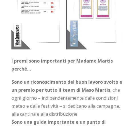
I premi sono importanti per Madame Martis
perché…
Sono un riconoscimento del buon lavoro svolto e
un premio per tutto il team di Maso Martis
, che
ogni giorno – indipendentemente dalle condizioni
meteo e dalle festività – si dedicano alla campagna,
alla cantina e alla distribuzione
Sono una guida importante e un punto di