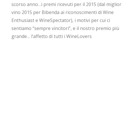
scorso anno…i premi ricevuti per il 2015 (dal miglior
vino 2015 per Bibenda ai riconoscimenti di Wine
Enthusiast e WineSpectator), i motivi per cui ci
sentiamo “sempre vincitori”, e il nostro premio più
grande… l’affetto di tutti i WineLovers