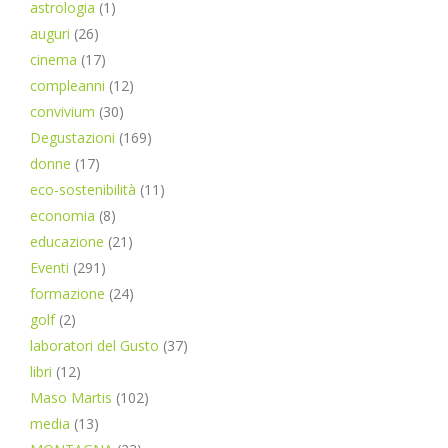
astrologia
(1)
auguri
(26)
cinema
(17)
compleanni
(12)
convivium
(30)
Degustazioni
(169)
donne
(17)
eco-sostenibilità
(11)
economia
(8)
educazione
(21)
Eventi
(291)
formazione
(24)
golf
(2)
laboratori del Gusto
(37)
libri
(12)
Maso Martis
(102)
media
(13)