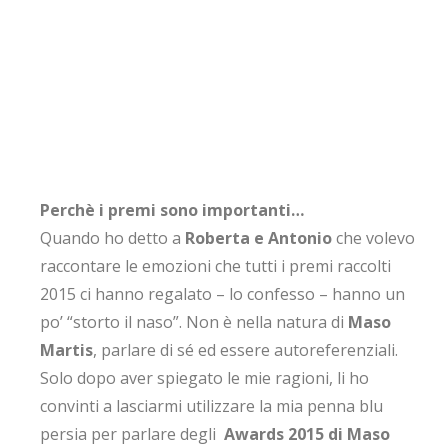
Perchè i premi sono importanti…
Quando ho detto a
Roberta e Antonio
che volevo
raccontare le emozioni che tutti i premi raccolti
2015 ci hanno regalato – lo confesso – hanno un
po’ “storto il naso”. Non è nella natura di
Maso
Martis
, parlare di sé ed essere autoreferenziali.
Solo dopo aver spiegato le mie ragioni, li ho
convinti a lasciarmi utilizzare la mia penna blu
persia per parlare degli
Awards 2015 di Maso