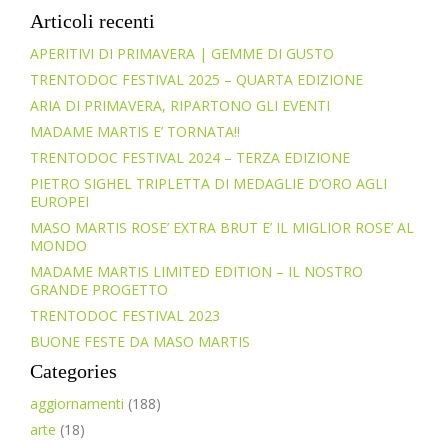
Articoli recenti
APERITIVI DI PRIMAVERA | GEMME DI GUSTO
TRENTODOC FESTIVAL 2025 – QUARTA EDIZIONE
ARIA DI PRIMAVERA, RIPARTONO GLI EVENTI
MADAME MARTIS E’ TORNATA!!
TRENTODOC FESTIVAL 2024 – TERZA EDIZIONE
PIETRO SIGHEL TRIPLETTA DI MEDAGLIE D’ORO AGLI
EUROPEI
MASO MARTIS ROSE’ EXTRA BRUT E’ IL MIGLIOR ROSE’ AL
MONDO
MADAME MARTIS LIMITED EDITION – IL NOSTRO
GRANDE PROGETTO
TRENTODOC FESTIVAL 2023
BUONE FESTE DA MASO MARTIS
Categories
aggiornamenti
(188)
arte
(18)