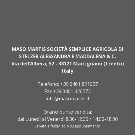
MASO MARTIS SOCIETÀ SEMPLICE AGRICOLA DI
STELZER ALESSANDRA E MADDALENA & C.
Via dell’Albera, 52 - 38121 Martignano (Trento)
Italy
Telefono:
+39.0461 821057
Fax +39.0461 426773
info@masomartis.it
Orario punto vendita:
dal Lunedì al Venerdì 8.30-12.30 / 14.00-18.00
Sabato e festivi solo su appuntamento