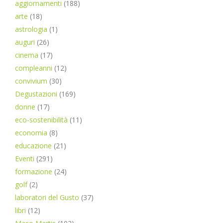
aggiornamenti
(188)
arte
(18)
astrologia
(1)
auguri
(26)
cinema
(17)
compleanni
(12)
convivium
(30)
Degustazioni
(169)
donne
(17)
eco-sostenibilità
(11)
economia
(8)
educazione
(21)
Eventi
(291)
formazione
(24)
golf
(2)
laboratori del Gusto
(37)
libri
(12)