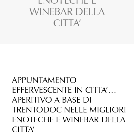
ENOTECHE E
WINEBAR DELLA
CITTA’
APPUNTAMENTO
EFFERVESCENTE IN CITTA’…
APERITIVO A BASE DI
TRENTODOC NELLE MIGLIORI
ENOTECHE E WINEBAR DELLA
CITTA’