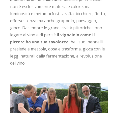
non è esclusivamente materia e colore, ma
luminosità e metamorfosi: caraffa, bicchiere, fiotto,
effervescenza ma anche grappolo, paesaggio,
gioco. Da sempre le grandi civiltà pittoriche sono
legate al vino e di per sé
il vignaiolo come il
pittore ha una sua tavolozza
, ha i suoi pennelli:
presiede e mescola, dosa e trasforma, gioca con le
leggi naturali dalla fermentazione, all’evoluzione
del vino.