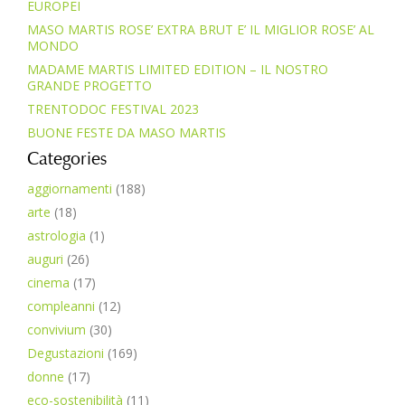
EUROPEI
MASO MARTIS ROSE’ EXTRA BRUT E’ IL MIGLIOR ROSE’ AL
MONDO
MADAME MARTIS LIMITED EDITION – IL NOSTRO
GRANDE PROGETTO
TRENTODOC FESTIVAL 2023
BUONE FESTE DA MASO MARTIS
Categories
aggiornamenti
(188)
arte
(18)
astrologia
(1)
auguri
(26)
cinema
(17)
compleanni
(12)
convivium
(30)
Degustazioni
(169)
donne
(17)
eco-sostenibilità
(11)