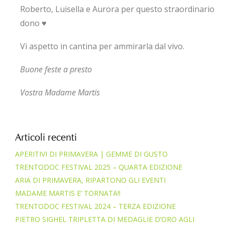
Roberto, Luisella e Aurora per questo straordinario
dono ♥
Vi aspetto in cantina per ammirarla dal vivo.
Buone feste a presto
Vostra Madame Martis
Articoli recenti
APERITIVI DI PRIMAVERA | GEMME DI GUSTO
TRENTODOC FESTIVAL 2025 – QUARTA EDIZIONE
ARIA DI PRIMAVERA, RIPARTONO GLI EVENTI
MADAME MARTIS E’ TORNATA!!
TRENTODOC FESTIVAL 2024 – TERZA EDIZIONE
PIETRO SIGHEL TRIPLETTA DI MEDAGLIE D’ORO AGLI