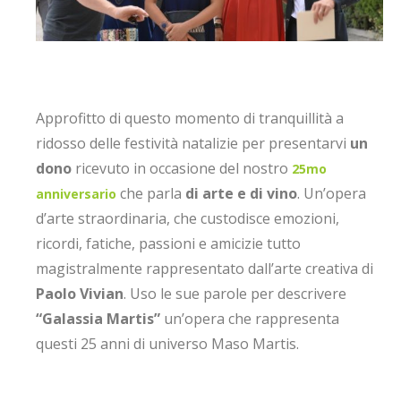
Approfitto di questo momento di tranquillità a
ridosso delle festività natalizie per presentarvi
un
dono
ricevuto in occasione del nostro
25mo
che parla
di arte e di vino
. Un’opera
anniversario
d’arte straordinaria, che custodisce emozioni,
ricordi, fatiche, passioni e amicizie tutto
magistralmente rappresentato dall’arte creativa di
Paolo Vivian
. Uso le sue parole per descrivere
“Galassia Martis”
un’opera che rappresenta
questi 25 anni di universo Maso Martis.