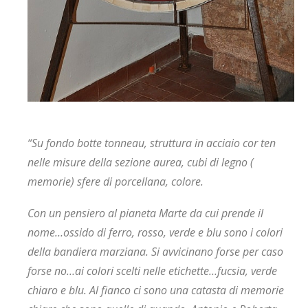
“Su fondo botte tonneau, struttura in acciaio cor ten
nelle misure della sezione aurea, cubi di legno (
memorie) sfere di porcellana, colore.
Con un pensiero al pianeta Marte da cui prende il
nome…ossido di ferro, rosso, verde e blu sono i colori
della bandiera marziana. Si avvicinano forse per caso
forse no…ai colori scelti nelle etichette…fucsia, verde
chiaro e blu. Al fianco ci sono una catasta di memorie