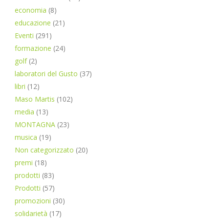
economia
(8)
educazione
(21)
Eventi
(291)
formazione
(24)
golf
(2)
laboratori del Gusto
(37)
libri
(12)
Maso Martis
(102)
media
(13)
MONTAGNA
(23)
musica
(19)
Non categorizzato
(20)
premi
(18)
prodotti
(83)
Prodotti
(57)
promozioni
(30)
solidarietà
(17)