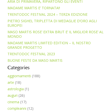
ARIA DI PRIMAVERA, RIPARTONO GLI EVENTI
MADAME MARTIS E’ TORNATA!!
TRENTODOC FESTIVAL 2024 – TERZA EDIZIONE
PIETRO SIGHEL TRIPLETTA DI MEDAGLIE D’ORO AGLI
EUROPEI
MASO MARTIS ROSE’ EXTRA BRUT E’ IL MIGLIOR ROSE’ AL
MONDO
MADAME MARTIS LIMITED EDITION – IL NOSTRO
GRANDE PROGETTO
TRENTODOC FESTIVAL 2023
BUONE FESTE DA MASO MARTIS
Categories
aggiornamenti
(188)
arte
(18)
astrologia
(1)
auguri
(26)
cinema
(17)
compleanni
(12)