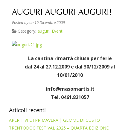
AUGURI AUGURI AUGURI!
Posted by
on 19 Dicembre 2009
Category:
auguri
,
Eventi
La cantina rimarrà chiusa per ferie
dal 24 al 27.12.2009 e dal 30/12/2009 al
10/01/2010
info@masomartis.it
Tel. 0461.821057
Articoli recenti
APERITIVI DI PRIMAVERA | GEMME DI GUSTO
TRENTODOC FESTIVAL 2025 – QUARTA EDIZIONE