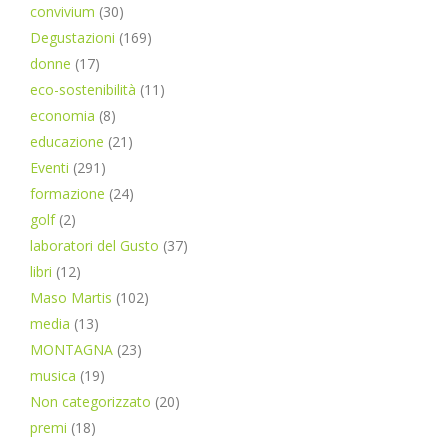
convivium
(30)
Degustazioni
(169)
donne
(17)
eco-sostenibilità
(11)
economia
(8)
educazione
(21)
Eventi
(291)
formazione
(24)
golf
(2)
laboratori del Gusto
(37)
libri
(12)
Maso Martis
(102)
media
(13)
MONTAGNA
(23)
musica
(19)
Non categorizzato
(20)
premi
(18)