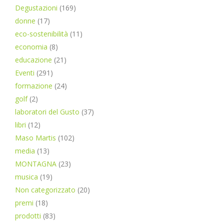
Degustazioni
(169)
donne
(17)
eco-sostenibilità
(11)
economia
(8)
educazione
(21)
Eventi
(291)
formazione
(24)
golf
(2)
laboratori del Gusto
(37)
libri
(12)
Maso Martis
(102)
media
(13)
MONTAGNA
(23)
musica
(19)
Non categorizzato
(20)
premi
(18)
prodotti
(83)