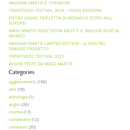
MADAME MARTIS E’ TORNATA!!
TRENTODOC FESTIVAL 2024 – TERZA EDIZIONE
PIETRO SIGHEL TRIPLETTA DI MEDAGLIE D’ORO AGLI
EUROPEI
MASO MARTIS ROSE’ EXTRA BRUT E’ IL MIGLIOR ROSE’ AL
MONDO
MADAME MARTIS LIMITED EDITION – IL NOSTRO
GRANDE PROGETTO
TRENTODOC FESTIVAL 2023
BUONE FESTE DA MASO MARTIS
Categories
aggiornamenti
(188)
arte
(18)
astrologia
(1)
auguri
(26)
cinema
(17)
compleanni
(12)
convivium
(30)