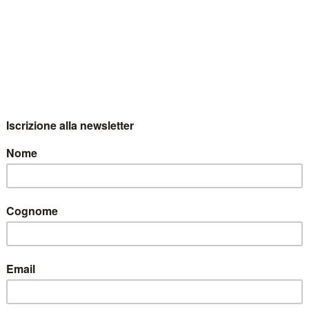
ETTANO!