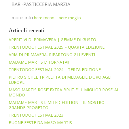
BAR -PASTICCERIA MARZIA
moor info:
bere meno …bere meglio
Articoli recenti
APERITIVI DI PRIMAVERA | GEMME DI GUSTO
TRENTODOC FESTIVAL 2025 – QUARTA EDIZIONE
ARIA DI PRIMAVERA, RIPARTONO GLI EVENTI
MADAME MARTIS E’ TORNATA!!
TRENTODOC FESTIVAL 2024 – TERZA EDIZIONE
PIETRO SIGHEL TRIPLETTA DI MEDAGLIE D’ORO AGLI
EUROPEI
MASO MARTIS ROSE’ EXTRA BRUT E’ IL MIGLIOR ROSE’ AL
MONDO
MADAME MARTIS LIMITED EDITION – IL NOSTRO
GRANDE PROGETTO
TRENTODOC FESTIVAL 2023
BUONE FESTE DA MASO MARTIS