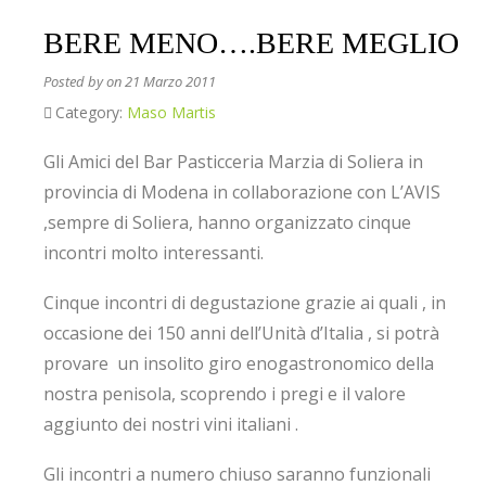
BERE MENO….BERE MEGLIO
Posted by
on 21 Marzo 2011
Category:
Maso Martis
Gli Amici del Bar Pasticceria Marzia di Soliera in
provincia di Modena in collaborazione con L’AVIS
,sempre di Soliera, hanno organizzato cinque
incontri molto interessanti.
Cinque incontri di degustazione grazie ai quali , in
occasione dei 150 anni dell’Unità d’Italia , si potrà
provare un insolito giro enogastronomico della
nostra penisola, scoprendo i pregi e il valore
aggiunto dei nostri vini italiani .
Gli incontri a numero chiuso saranno funzionali