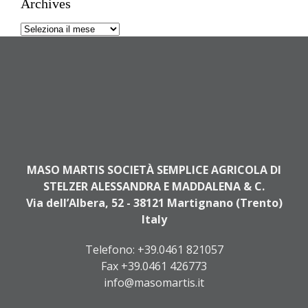
Archives
Archives
MASO MARTIS SOCIETÀ SEMPLICE AGRICOLA DI
STELZER ALESSANDRA E MADDALENA & C.
Via dell’Albera, 52 - 38121 Martignano (Trento)
Italy
Telefono:
+39.0461 821057
Fax +39.0461 426773
info@masomartis.it