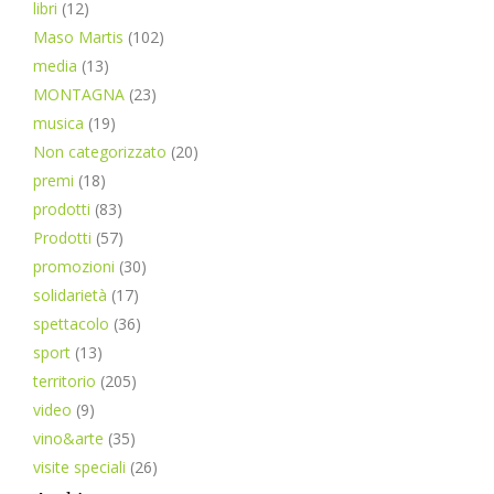
libri
(12)
Maso Martis
(102)
media
(13)
MONTAGNA
(23)
musica
(19)
Non categorizzato
(20)
premi
(18)
prodotti
(83)
Prodotti
(57)
promozioni
(30)
solidarietà
(17)
spettacolo
(36)
sport
(13)
territorio
(205)
video
(9)
vino&arte
(35)
visite speciali
(26)