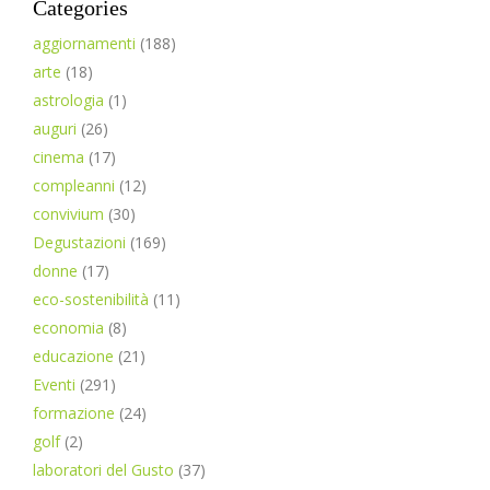
Categories
aggiornamenti
(188)
arte
(18)
astrologia
(1)
auguri
(26)
cinema
(17)
compleanni
(12)
convivium
(30)
Degustazioni
(169)
donne
(17)
eco-sostenibilità
(11)
economia
(8)
educazione
(21)
Eventi
(291)
formazione
(24)
golf
(2)
laboratori del Gusto
(37)