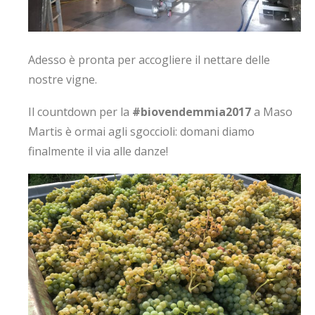
Adesso è pronta per accogliere il nettare delle
nostre vigne.
Il countdown per la
#biovendemmia2017
a Maso
Martis è ormai agli sgoccioli: domani diamo
finalmente il via alle danze!