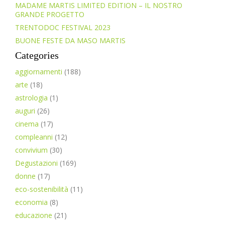
MADAME MARTIS LIMITED EDITION – IL NOSTRO
GRANDE PROGETTO
TRENTODOC FESTIVAL 2023
BUONE FESTE DA MASO MARTIS
Categories
aggiornamenti
(188)
arte
(18)
astrologia
(1)
auguri
(26)
cinema
(17)
compleanni
(12)
convivium
(30)
Degustazioni
(169)
donne
(17)
eco-sostenibilità
(11)
economia
(8)
educazione
(21)