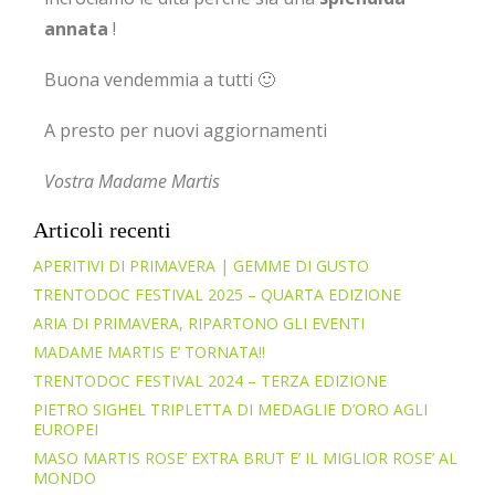
annata
!
Buona vendemmia a tutti 🙂
A presto per nuovi aggiornamenti
Vostra Madame Martis
Articoli recenti
APERITIVI DI PRIMAVERA | GEMME DI GUSTO
TRENTODOC FESTIVAL 2025 – QUARTA EDIZIONE
ARIA DI PRIMAVERA, RIPARTONO GLI EVENTI
MADAME MARTIS E’ TORNATA!!
TRENTODOC FESTIVAL 2024 – TERZA EDIZIONE
PIETRO SIGHEL TRIPLETTA DI MEDAGLIE D’ORO AGLI
EUROPEI
MASO MARTIS ROSE’ EXTRA BRUT E’ IL MIGLIOR ROSE’ AL
MONDO