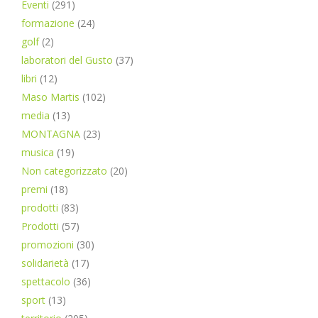
Eventi
(291)
formazione
(24)
golf
(2)
laboratori del Gusto
(37)
libri
(12)
Maso Martis
(102)
media
(13)
MONTAGNA
(23)
musica
(19)
Non categorizzato
(20)
premi
(18)
prodotti
(83)
Prodotti
(57)
promozioni
(30)
solidarietà
(17)
spettacolo
(36)
sport
(13)