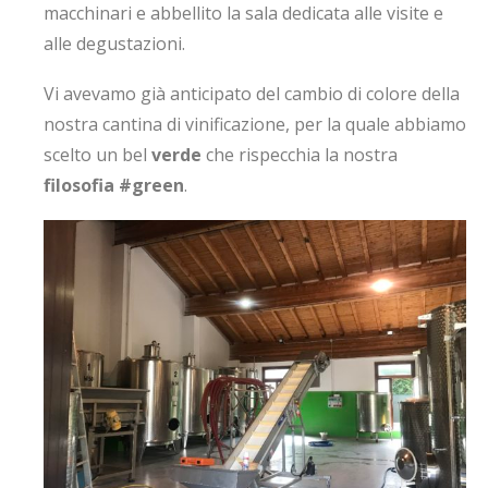
macchinari e abbellito la sala dedicata alle visite e
alle degustazioni.
Vi avevamo già anticipato del cambio di colore della
nostra cantina di vinificazione, per la quale abbiamo
scelto un bel
verde
che rispecchia la nostra
filosofia #green
.