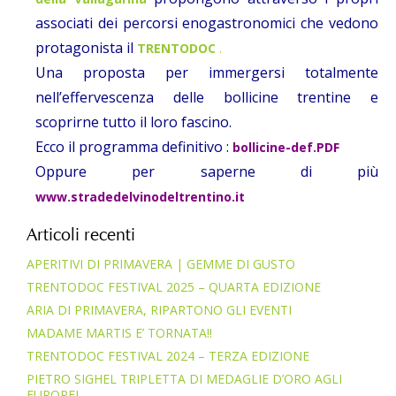
associati dei percorsi enogastronomici che vedono
protagonista il
TRENTODOC
.
Una proposta per immergersi totalmente
nell’effervescenza delle bollicine trentine e
scoprirne tutto il loro fascino.
Ecco il programma definitivo :
bollicine-def.PDF
Oppure per saperne di più
www.stradedelvinodeltrentino.it
Articoli recenti
APERITIVI DI PRIMAVERA | GEMME DI GUSTO
TRENTODOC FESTIVAL 2025 – QUARTA EDIZIONE
ARIA DI PRIMAVERA, RIPARTONO GLI EVENTI
MADAME MARTIS E’ TORNATA!!
TRENTODOC FESTIVAL 2024 – TERZA EDIZIONE
PIETRO SIGHEL TRIPLETTA DI MEDAGLIE D’ORO AGLI
EUROPEI