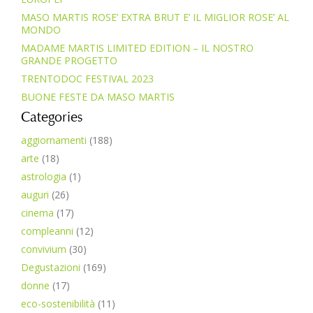
MASO MARTIS ROSE’ EXTRA BRUT E’ IL MIGLIOR ROSE’ AL
MONDO
MADAME MARTIS LIMITED EDITION – IL NOSTRO
GRANDE PROGETTO
TRENTODOC FESTIVAL 2023
BUONE FESTE DA MASO MARTIS
Categories
aggiornamenti
(188)
arte
(18)
astrologia
(1)
auguri
(26)
cinema
(17)
compleanni
(12)
convivium
(30)
Degustazioni
(169)
donne
(17)
eco-sostenibilità
(11)