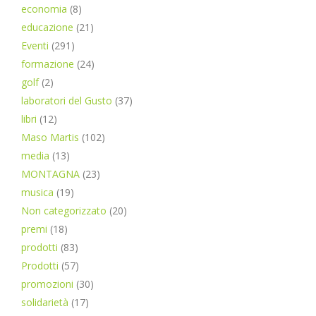
economia
(8)
educazione
(21)
Eventi
(291)
formazione
(24)
golf
(2)
laboratori del Gusto
(37)
libri
(12)
Maso Martis
(102)
media
(13)
MONTAGNA
(23)
musica
(19)
Non categorizzato
(20)
premi
(18)
prodotti
(83)
Prodotti
(57)
promozioni
(30)
solidarietà
(17)