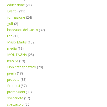
educazione
(21)
Eventi
(291)
formazione
(24)
golf
(2)
laboratori del Gusto
(37)
libri
(12)
Maso Martis
(102)
media
(13)
MONTAGNA
(23)
musica
(19)
Non categorizzato
(20)
premi
(18)
prodotti
(83)
Prodotti
(57)
promozioni
(30)
solidarietà
(17)
spettacolo
(36)