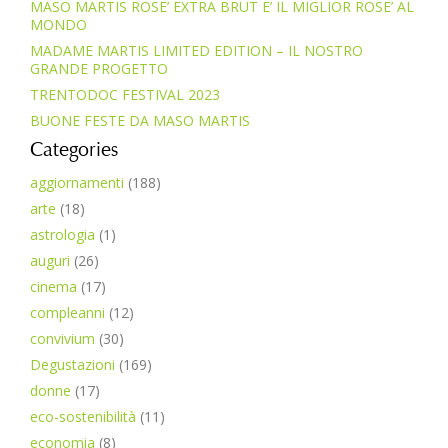
MASO MARTIS ROSE’ EXTRA BRUT E’ IL MIGLIOR ROSE’ AL
MONDO
MADAME MARTIS LIMITED EDITION – IL NOSTRO
GRANDE PROGETTO
TRENTODOC FESTIVAL 2023
BUONE FESTE DA MASO MARTIS
Categories
aggiornamenti
(188)
arte
(18)
astrologia
(1)
auguri
(26)
cinema
(17)
compleanni
(12)
convivium
(30)
Degustazioni
(169)
donne
(17)
eco-sostenibilità
(11)
economia
(8)