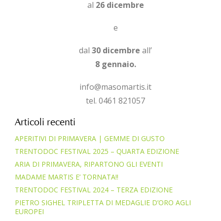
al
26 dicembre
e
dal
30 dicembre
all’
8 gennaio.
info@masomartis.it
tel. 0461 821057
Articoli recenti
APERITIVI DI PRIMAVERA | GEMME DI GUSTO
TRENTODOC FESTIVAL 2025 – QUARTA EDIZIONE
ARIA DI PRIMAVERA, RIPARTONO GLI EVENTI
MADAME MARTIS E’ TORNATA!!
TRENTODOC FESTIVAL 2024 – TERZA EDIZIONE
PIETRO SIGHEL TRIPLETTA DI MEDAGLIE D’ORO AGLI
EUROPEI