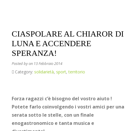
CIASPOLARE AL CHIAROR DI
LUNA E ACCENDERE
SPERANZA!
Posted by
on 13 Febbraio 2014
Category:
solidarietà
,
sport
,
territorio
Forza ragazzi c’è bisogno del vostro aiuto !
Potete farlo coinvolgendo i vostri amici per una
serata sotto le stelle, con un finale
enogastronomico e tanta musica e