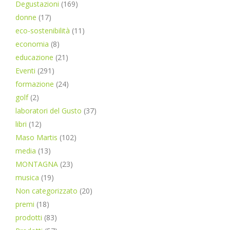
Degustazioni
(169)
donne
(17)
eco-sostenibilità
(11)
economia
(8)
educazione
(21)
Eventi
(291)
formazione
(24)
golf
(2)
laboratori del Gusto
(37)
libri
(12)
Maso Martis
(102)
media
(13)
MONTAGNA
(23)
musica
(19)
Non categorizzato
(20)
premi
(18)
prodotti
(83)