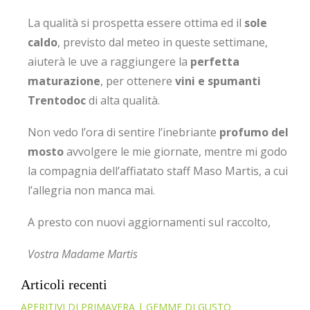
La qualità si prospetta essere ottima ed il
sole
caldo
, previsto dal meteo in queste settimane,
aiuterà le uve a raggiungere la
perfetta
maturazione
, per ottenere
vini e spumanti
Trentodoc
di alta qualità.
Non vedo l’ora di sentire l’inebriante
profumo del
mosto
avvolgere le mie giornate, mentre mi godo
la compagnia dell’affiatato staff Maso Martis, a cui
l’allegria non manca mai.
A presto con nuovi aggiornamenti sul raccolto,
Vostra Madame Martis
Articoli recenti
APERITIVI DI PRIMAVERA | GEMME DI GUSTO