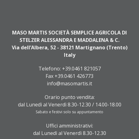
MASO MARTIS SOCIETÀ SEMPLICE AGRICOLA DI
STELZER ALESSANDRA E MADDALENA & C.
Via dell’Albera, 52 - 38121 Martignano (Trento)
Italy
Telefono:
+39.0461 821057
Fax +39.0461 426773
info@masomartis.it
Orario punto vendita:
dal Lunedì al Venerdì 8.30-12.30 / 14.00-18.00
Sabato e festivi solo su appuntamento
Uffici amministrativi:
dal Lunedì al Venerdì 8.30-12.30