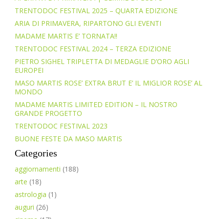
TRENTODOC FESTIVAL 2025 – QUARTA EDIZIONE
ARIA DI PRIMAVERA, RIPARTONO GLI EVENTI
MADAME MARTIS E’ TORNATA!!
TRENTODOC FESTIVAL 2024 – TERZA EDIZIONE
PIETRO SIGHEL TRIPLETTA DI MEDAGLIE D’ORO AGLI
EUROPEI
MASO MARTIS ROSE’ EXTRA BRUT E’ IL MIGLIOR ROSE’ AL
MONDO
MADAME MARTIS LIMITED EDITION – IL NOSTRO
GRANDE PROGETTO
TRENTODOC FESTIVAL 2023
BUONE FESTE DA MASO MARTIS
Categories
aggiornamenti
(188)
arte
(18)
astrologia
(1)
auguri
(26)