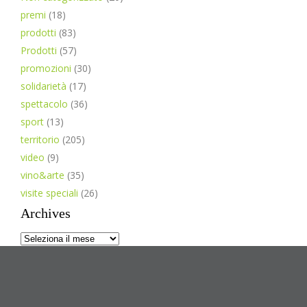
premi
(18)
prodotti
(83)
Prodotti
(57)
promozioni
(30)
solidarietà
(17)
spettacolo
(36)
sport
(13)
territorio
(205)
video
(9)
vino&arte
(35)
visite speciali
(26)
Archives
Archives