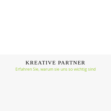
KREATIVE PARTNER
Erfahren Sie, warum sie uns so wichtig sind