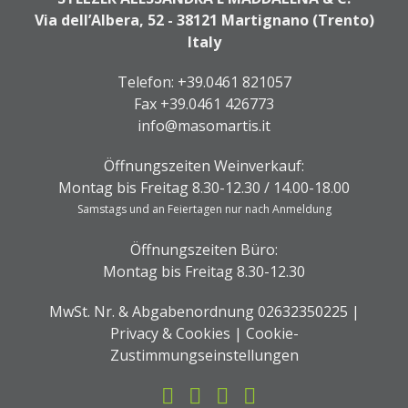
Via dell’Albera, 52 - 38121 Martignano (Trento)
Italy
Telefon:
+39.0461 821057
Fax +39.0461 426773
info@masomartis.it
Öffnungszeiten Weinverkauf:
Montag bis Freitag 8.30-12.30 / 14.00-18.00
Samstags und an Feiertagen nur nach Anmeldung
Öffnungszeiten Büro:
Montag bis Freitag 8.30-12.30
MwSt. Nr. & Abgabenordnung 02632350225 |
Privacy & Cookies
|
Cookie-
Zustimmungseinstellungen