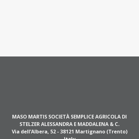
MASO MARTIS SOCIETÀ SEMPLICE AGRICOLA DI
STELZER ALESSANDRA E MADDALENA & C.
Via dell’Albera, 52 - 38121 Martignano (Trento)