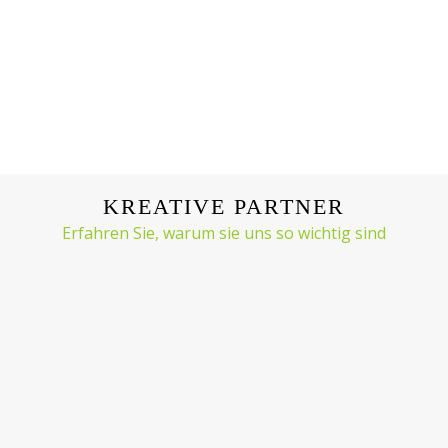
KREATIVE PARTNER
Erfahren Sie, warum sie uns so wichtig sind