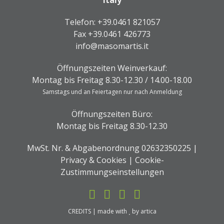
Italy
Telefon:
+39.0461 821057
Fax +39.0461 426773
info@masomartis.it
Öffnungszeiten Weinverkauf:
Montag bis Freitag 8.30-12.30 / 14.00-18.00
Samstags und an Feiertagen nur nach Anmeldung
Öffnungszeiten Büro:
Montag bis Freitag 8.30-12.30
MwSt. Nr. & Abgabenordnung 02632350225 |
Privacy & Cookies
|
Cookie-
Zustimmungseinstellungen
CREDITS
| made with
by
artica