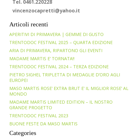
Tel. 0461.220228
vincenzocapretti@yahoo.it
Articoli recenti
APERITIVI DI PRIMAVERA | GEMME DI GUSTO
TRENTODOC FESTIVAL 2025 – QUARTA EDIZIONE
ARIA DI PRIMAVERA, RIPARTONO GLI EVENTI
MADAME MARTIS E’ TORNATA!!
TRENTODOC FESTIVAL 2024 – TERZA EDIZIONE
PIETRO SIGHEL TRIPLETTA DI MEDAGLIE D’ORO AGLI
EUROPEI
MASO MARTIS ROSE’ EXTRA BRUT E’ IL MIGLIOR ROSE’ AL
MONDO
MADAME MARTIS LIMITED EDITION – IL NOSTRO
GRANDE PROGETTO
TRENTODOC FESTIVAL 2023
BUONE FESTE DA MASO MARTIS
Categories