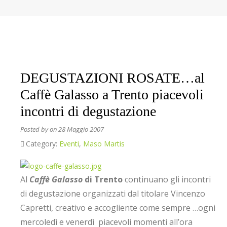
DEGUSTAZIONI ROSATE…al
Caffè Galasso a Trento piacevoli
incontri di degustazione
Posted by
on 28 Maggio 2007
Category:
Eventi
,
Maso Martis
Al
Caffè Galasso
di Trento
continuano gli incontri
di degustazione organizzati dal titolare Vincenzo
Capretti, creativo e accogliente come sempre …ogni
mercoledì e venerdì piacevoli momenti all’ora