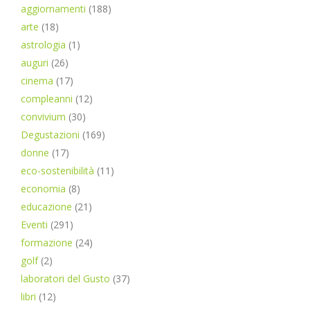
aggiornamenti
(188)
arte
(18)
astrologia
(1)
auguri
(26)
cinema
(17)
compleanni
(12)
convivium
(30)
Degustazioni
(169)
donne
(17)
eco-sostenibilità
(11)
economia
(8)
educazione
(21)
Eventi
(291)
formazione
(24)
golf
(2)
laboratori del Gusto
(37)
libri
(12)