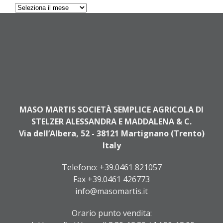
Archives
MASO MARTIS SOCIETÀ SEMPLICE AGRICOLA DI
STELZER ALESSANDRA E MADDALENA & C.
Via dell’Albera, 52 - 38121 Martignano (Trento)
Italy
Telefono:
+39.0461 821057
Fax +39.0461 426773
info@masomartis.it
Orario punto vendita: