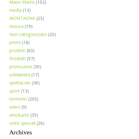
Maso Martis
(102)
media
(13)
MONTAGNA
(23)
musica
(19)
Non categorizzato
(20)
premi
(18)
prodotti
(83)
Prodotti
(57)
promozioni
(30)
solidarietà
(17)
spettacolo
(36)
sport
(13)
territorio
(205)
video
(9)
vino&arte
(35)
visite speciali
(26)
Archives