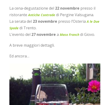
La cena-degustazione del
22 novembre
presso il
ristorante
di Pergine Valsugana.
Antiche Contrade
La serata del
23 novembre
presso l’Osteria
A le Due
di Trento.
Spade
L’evento del
27 novembre
a
di Giovo.
Maso Franch
A breve maggiori dettagli.
Ed ancora…