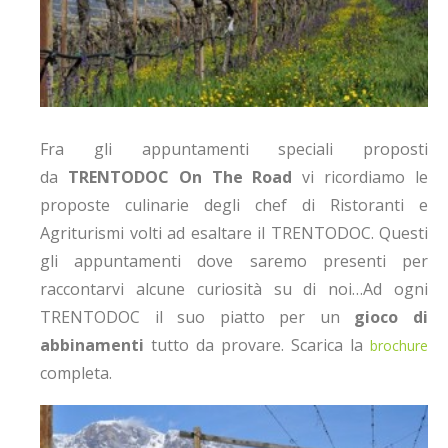
Fra gli appuntamenti speciali proposti
da
TRENTODOC On The Road
vi ricordiamo le
proposte culinarie degli chef di Ristoranti e
Agriturismi volti ad esaltare il TRENTODOC. Questi
gli appuntamenti dove saremo presenti per
raccontarvi alcune curiosità su di noi…
Ad ogni
TRENTODOC il suo piatto per un
gioco di
abbinamenti
tutto da provare. Scarica la
brochure
completa.