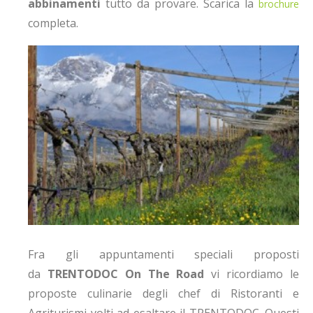
abbinamenti
tutto da provare. Scarica la
brochure
completa.
Fra gli appuntamenti speciali proposti
da
TRENTODOC On The Road
vi ricordiamo le
proposte culinarie degli chef di Ristoranti e