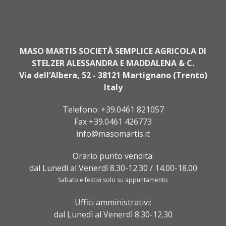
MASO MARTIS SOCIETÀ SEMPLICE AGRICOLA DI
STELZER ALESSANDRA E MADDALENA & C.
Via dell’Albera, 52 - 38121 Martignano (Trento)
Italy
Telefono:
+39.0461 821057
Fax +39.0461 426773
info@masomartis.it
Orario punto vendita:
dal Lunedì al Venerdì 8.30-12.30 / 14.00-18.00
Sabato e festivi solo su appuntamento
Uffici amministrativi:
dal Lunedì al Venerdì 8.30-12.30