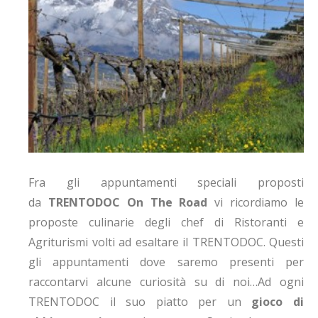
Fra gli appuntamenti speciali proposti
da
TRENTODOC On The Road
vi ricordiamo le
proposte culinarie degli chef di Ristoranti e
Agriturismi volti ad esaltare il TRENTODOC. Questi
gli appuntamenti dove saremo presenti per
raccontarvi alcune curiosità su di noi…
Ad ogni
TRENTODOC il suo piatto per un
gioco di