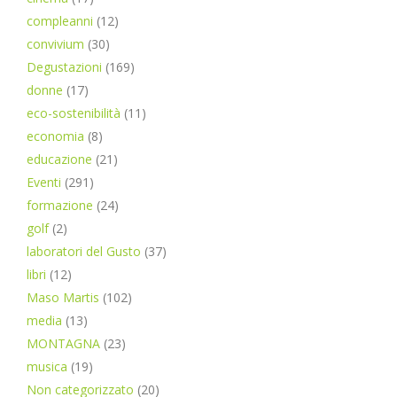
compleanni
(12)
convivium
(30)
Degustazioni
(169)
donne
(17)
eco-sostenibilità
(11)
economia
(8)
educazione
(21)
Eventi
(291)
formazione
(24)
golf
(2)
laboratori del Gusto
(37)
libri
(12)
Maso Martis
(102)
media
(13)
MONTAGNA
(23)
musica
(19)
Non categorizzato
(20)