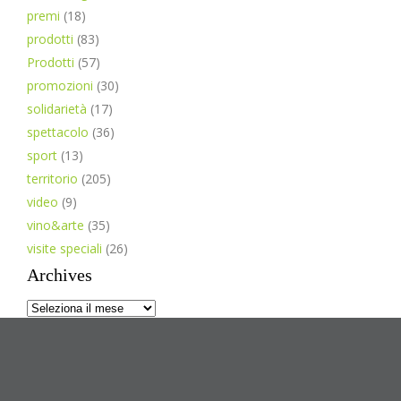
premi
(18)
prodotti
(83)
Prodotti
(57)
promozioni
(30)
solidarietà
(17)
spettacolo
(36)
sport
(13)
territorio
(205)
video
(9)
vino&arte
(35)
visite speciali
(26)
Archives
Archives