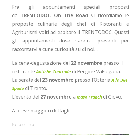
Fra gli appuntamenti speciali proposti
da
TRENTODOC On The Road
vi ricordiamo le
proposte culinarie degli chef di Ristoranti e
Agriturismi volti ad esaltare il TRENTODOC. Questi
gli appuntamenti dove saremo presenti per
raccontarvi alcune curiosità su di noi…
La cena-degustazione del
22 novembre
presso il
ristorante
di Pergine Valsugana.
Antiche Contrade
La serata del
23 novembre
presso l’Osteria
A le Due
di Trento.
Spade
L’evento del
27 novembre
a
di Giovo.
Maso Franch
A breve maggiori dettagli.
Ed ancora…