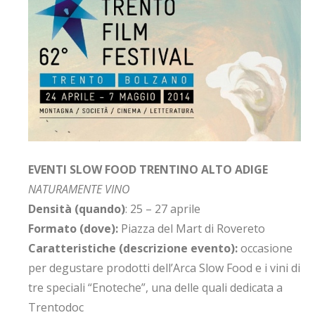
EVENTI SLOW FOOD TRENTINO ALTO ADIGE
NATURAMENTE VINO
Densità (quando)
: 25 – 27 aprile
Formato (dove):
Piazza del Mart di Rovereto
Caratteristiche (descrizione evento):
occasione
per degustare prodotti dell’Arca Slow Food e i vini di
tre speciali “Enoteche”, una delle quali dedicata a
Trentodoc