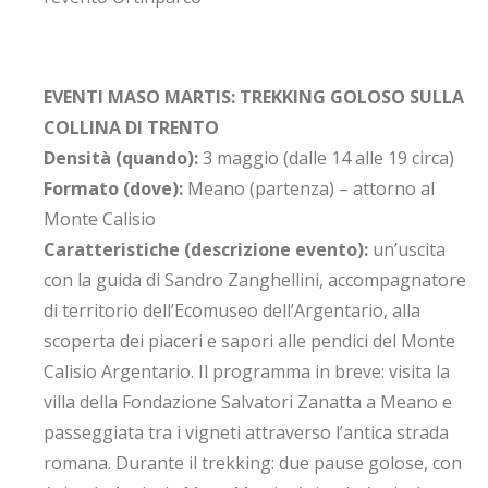
EVENTI MASO MARTIS: TREKKING GOLOSO SULLA
COLLINA DI TRENTO
Densità (quando):
3 maggio (dalle 14 alle 19 circa)
Formato (dove):
Meano (partenza) – attorno al
Monte Calisio
Caratteristiche (descrizione evento):
un’uscita
con la guida di Sandro Zanghellini, accompagnatore
di territorio dell’Ecomuseo dell’Argentario, alla
scoperta dei piaceri e sapori alle pendici del Monte
Calisio Argentario. Il programma in breve: visita la
villa della Fondazione Salvatori Zanatta a Meano e
passeggiata tra i vigneti attraverso l’antica strada
romana. Durante il trekking: due pause golose, con