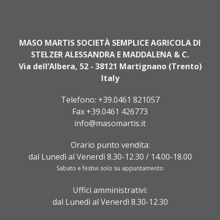
MASO MARTIS SOCIETÀ SEMPLICE AGRICOLA DI
STELZER ALESSANDRA E MADDALENA & C.
Via dell’Albera, 52 - 38121 Martignano (Trento)
Italy
Telefono:
+39.0461 821057
Fax +39.0461 426773
info@masomartis.it
Orario punto vendita:
dal Lunedì al Venerdì 8.30-12.30 / 14.00-18.00
Sabato e festivi solo su appuntamento
Uffici amministrativi:
dal Lunedì al Venerdì 8.30-12.30