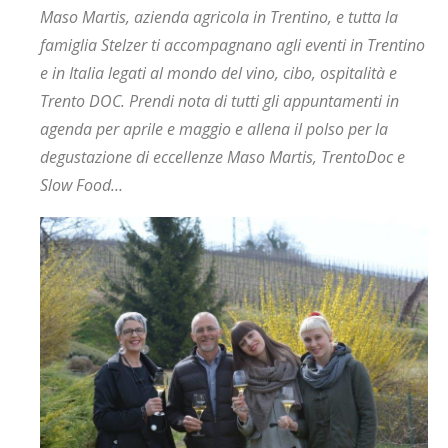
Maso Martis, azienda agricola in Trentino, e tutta la
famiglia Stelzer ti accompagnano agli eventi in Trentino
e in Italia legati al mondo del vino, cibo, ospitalità e
Trento DOC. Prendi nota di tutti gli appuntamenti in
agenda per aprile e maggio e allena il polso per la
degustazione di eccellenze Maso Martis, TrentoDoc e
Slow Food…