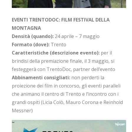
EVENTI TRENTODOC: FILM FESTIVAL DELLA
MONTAGNA
Densità (quando):
24 aprile – 7 maggio
Formato (dove):
Trento
Caratteristiche (descrizione evento):
per il
brindisi della premiazione finale, il 3 maggio, si
festeggerà con TrentoDoc, partner dell’evento
Abbinamenti consigliati:
non perderti la
proiezione dei film in concorso, gli eventi paralleli
che animano il centro di Trento e l’incontro con i
grandi ospiti (Licia Colò, Mauro Corona e Reinhold
Messner)