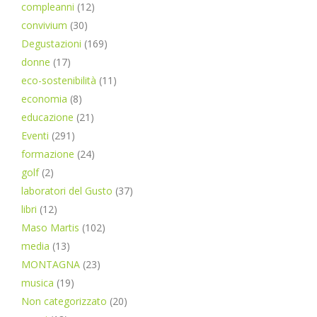
compleanni
(12)
convivium
(30)
Degustazioni
(169)
donne
(17)
eco-sostenibilità
(11)
economia
(8)
educazione
(21)
Eventi
(291)
formazione
(24)
golf
(2)
laboratori del Gusto
(37)
libri
(12)
Maso Martis
(102)
media
(13)
MONTAGNA
(23)
musica
(19)
Non categorizzato
(20)