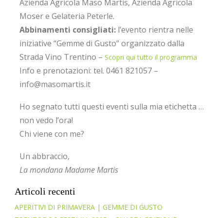
Azienda Agricola Maso Martis, Azienda Agricola
Moser e Gelateria Peterle.
Abbinamenti consigliati:
l’evento rientra nelle
iniziative “Gemme di Gusto” organizzato dalla
Strada Vino Trentino –
Scopri qui tutto il programma
Info e prenotazioni: tel. 0461 821057 –
info@masomartis.it
Ho segnato tutti questi eventi sulla mia etichetta …
non vedo l’ora!
Chi viene con me?
Un abbraccio,
La mondana Madame Martis
Articoli recenti
APERITIVI DI PRIMAVERA | GEMME DI GUSTO