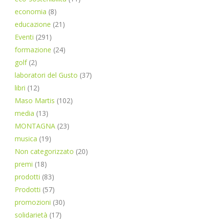
economia
(8)
educazione
(21)
Eventi
(291)
formazione
(24)
golf
(2)
laboratori del Gusto
(37)
libri
(12)
Maso Martis
(102)
media
(13)
MONTAGNA
(23)
musica
(19)
Non categorizzato
(20)
premi
(18)
prodotti
(83)
Prodotti
(57)
promozioni
(30)
solidarietà
(17)