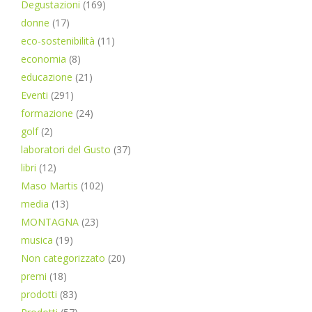
Degustazioni
(169)
donne
(17)
eco-sostenibilità
(11)
economia
(8)
educazione
(21)
Eventi
(291)
formazione
(24)
golf
(2)
laboratori del Gusto
(37)
libri
(12)
Maso Martis
(102)
media
(13)
MONTAGNA
(23)
musica
(19)
Non categorizzato
(20)
premi
(18)
prodotti
(83)