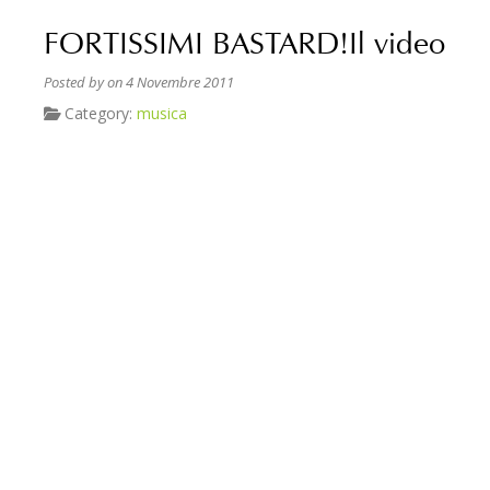
FORTISSIMI BASTARD!Il video
Posted by
on 4 Novembre 2011
Category:
musica