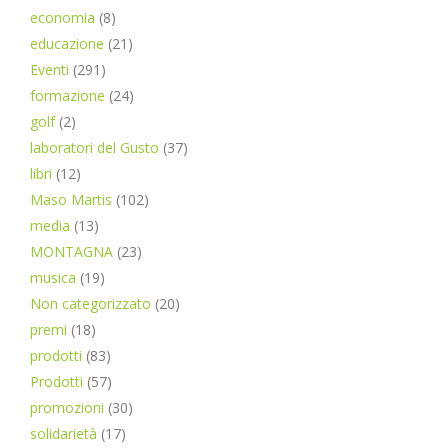
economia
(8)
educazione
(21)
Eventi
(291)
formazione
(24)
golf
(2)
laboratori del Gusto
(37)
libri
(12)
Maso Martis
(102)
media
(13)
MONTAGNA
(23)
musica
(19)
Non categorizzato
(20)
premi
(18)
prodotti
(83)
Prodotti
(57)
promozioni
(30)
solidarietà
(17)