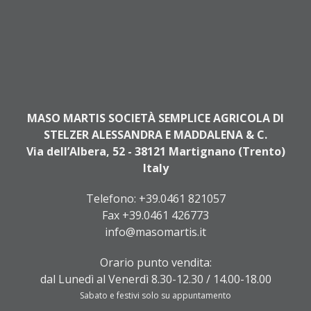
MASO MARTIS SOCIETÀ SEMPLICE AGRICOLA DI
STELZER ALESSANDRA E MADDALENA & C.
Via dell’Albera, 52 - 38121 Martignano (Trento)
Italy
Telefono:
+39.0461 821057
Fax +39.0461 426773
info@masomartis.it
Orario punto vendita:
dal Lunedì al Venerdì 8.30-12.30 / 14.00-18.00
Sabato e festivi solo su appuntamento