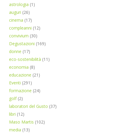
astrologia
(1)
auguri
(26)
cinema
(17)
compleanni
(12)
convivium
(30)
Degustazioni
(169)
donne
(17)
eco-sostenibilità
(11)
economia
(8)
educazione
(21)
Eventi
(291)
formazione
(24)
golf
(2)
laboratori del Gusto
(37)
libri
(12)
Maso Martis
(102)
media
(13)