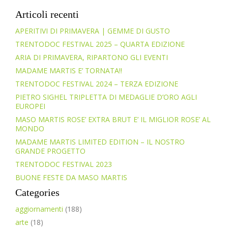
Articoli recenti
APERITIVI DI PRIMAVERA | GEMME DI GUSTO
TRENTODOC FESTIVAL 2025 – QUARTA EDIZIONE
ARIA DI PRIMAVERA, RIPARTONO GLI EVENTI
MADAME MARTIS E’ TORNATA!!
TRENTODOC FESTIVAL 2024 – TERZA EDIZIONE
PIETRO SIGHEL TRIPLETTA DI MEDAGLIE D’ORO AGLI
EUROPEI
MASO MARTIS ROSE’ EXTRA BRUT E’ IL MIGLIOR ROSE’ AL
MONDO
MADAME MARTIS LIMITED EDITION – IL NOSTRO
GRANDE PROGETTO
TRENTODOC FESTIVAL 2023
BUONE FESTE DA MASO MARTIS
Categories
aggiornamenti
(188)
arte
(18)