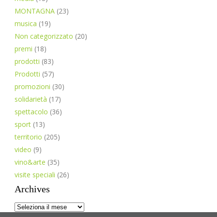
MONTAGNA
(23)
musica
(19)
Non categorizzato
(20)
premi
(18)
prodotti
(83)
Prodotti
(57)
promozioni
(30)
solidarietà
(17)
spettacolo
(36)
sport
(13)
territorio
(205)
video
(9)
vino&arte
(35)
visite speciali
(26)
Archives
Archives