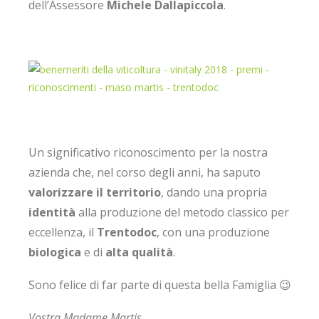
dell’Assessore
Michele Dallapiccola
.
Un significativo riconoscimento per la nostra
azienda che, nel corso degli anni, ha saputo
valorizzare il territorio
, dando una propria
identità
alla produzione del metodo classico per
eccellenza, il
Trentodoc
, con una produzione
biologica
e di
alta qualità
.
Sono felice di far parte di questa bella Famiglia 😉
Vostra Madame Martis