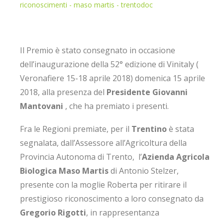
Il Premio è stato consegnato in occasione
dell’inaugurazione della 52° edizione di Vinitaly (
Veronafiere 15-18 aprile 2018) domenica 15 aprile
2018, alla presenza del
Presidente Giovanni
Mantovani
, che ha premiato i presenti.
Fra le Regioni premiate, per il
Trentino
è stata
segnalata, dall’Assessore all’Agricoltura della
Provincia Autonoma di Trento, l’
Azienda Agricola
Biologica Maso Martis
di Antonio Stelzer,
presente con la moglie Roberta per ritirare il
prestigioso riconoscimento a loro consegnato da
Gregorio Rigotti
, in rappresentanza