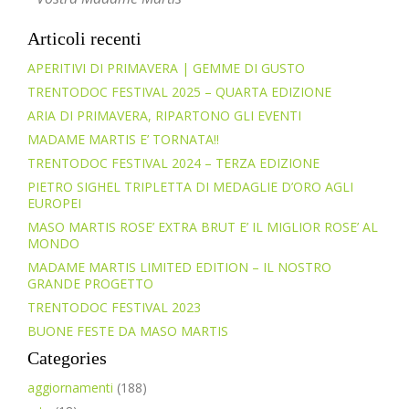
Articoli recenti
APERITIVI DI PRIMAVERA | GEMME DI GUSTO
TRENTODOC FESTIVAL 2025 – QUARTA EDIZIONE
ARIA DI PRIMAVERA, RIPARTONO GLI EVENTI
MADAME MARTIS E’ TORNATA!!
TRENTODOC FESTIVAL 2024 – TERZA EDIZIONE
PIETRO SIGHEL TRIPLETTA DI MEDAGLIE D’ORO AGLI
EUROPEI
MASO MARTIS ROSE’ EXTRA BRUT E’ IL MIGLIOR ROSE’ AL
MONDO
MADAME MARTIS LIMITED EDITION – IL NOSTRO
GRANDE PROGETTO
TRENTODOC FESTIVAL 2023
BUONE FESTE DA MASO MARTIS
Categories
aggiornamenti
(188)