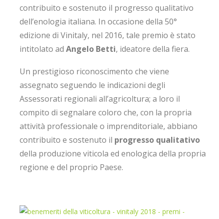
contribuito e sostenuto il progresso qualitativo
dell’enologia italiana. In occasione della 50°
edizione di Vinitaly, nel 2016, tale premio è stato
intitolato ad
Angelo Betti
, ideatore della fiera.
Un prestigioso riconoscimento che viene
assegnato seguendo le indicazioni degli
Assessorati regionali all’agricoltura; a loro il
compito di segnalare coloro che, con la propria
attività professionale o imprenditoriale, abbiano
contribuito e sostenuto il
progresso qualitativo
della produzione viticola ed enologica della propria
regione e del proprio Paese.