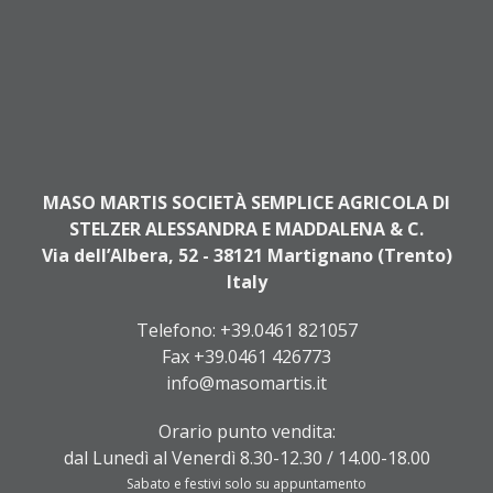
MASO MARTIS SOCIETÀ SEMPLICE AGRICOLA DI
STELZER ALESSANDRA E MADDALENA & C.
Via dell’Albera, 52 - 38121 Martignano (Trento)
Italy
Telefono:
+39.0461 821057
Fax +39.0461 426773
info@masomartis.it
Orario punto vendita:
dal Lunedì al Venerdì 8.30-12.30 / 14.00-18.00
Sabato e festivi solo su appuntamento