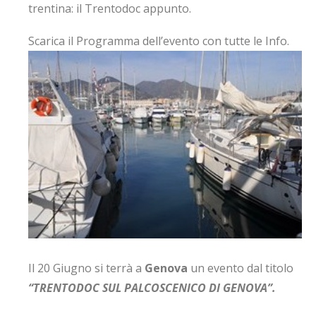
trentina: il Trentodoc appunto.
Scarica il Programma dell’evento con tutte le Info.
Il 20 Giugno si terrà a
Genova
un evento dal titolo
“TRENTODOC SUL PALCOSCENICO DI GENOVA”.