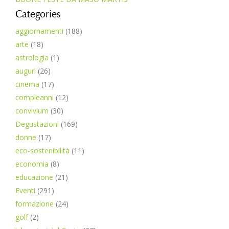
Categories
aggiornamenti
(188)
arte
(18)
astrologia
(1)
auguri
(26)
cinema
(17)
compleanni
(12)
convivium
(30)
Degustazioni
(169)
donne
(17)
eco-sostenibilità
(11)
economia
(8)
educazione
(21)
Eventi
(291)
formazione
(24)
golf
(2)