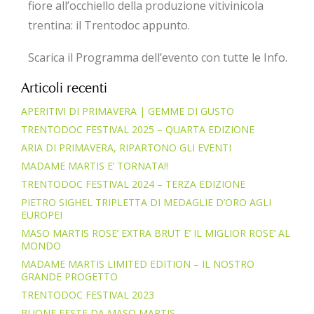
fiore all’occhiello della produzione vitivinicola
trentina: il Trentodoc appunto.
Scarica il Programma dell’evento con tutte le Info.
Articoli recenti
APERITIVI DI PRIMAVERA | GEMME DI GUSTO
TRENTODOC FESTIVAL 2025 – QUARTA EDIZIONE
ARIA DI PRIMAVERA, RIPARTONO GLI EVENTI
MADAME MARTIS E’ TORNATA!!
TRENTODOC FESTIVAL 2024 – TERZA EDIZIONE
PIETRO SIGHEL TRIPLETTA DI MEDAGLIE D’ORO AGLI
EUROPEI
MASO MARTIS ROSE’ EXTRA BRUT E’ IL MIGLIOR ROSE’ AL
MONDO
MADAME MARTIS LIMITED EDITION – IL NOSTRO
GRANDE PROGETTO
TRENTODOC FESTIVAL 2023
BUONE FESTE DA MASO MARTIS