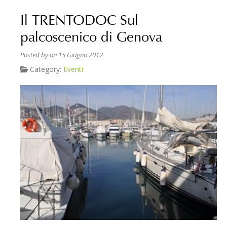
Il TRENTODOC Sul
palcoscenico di Genova
Posted by
on 15 Giugno 2012
Category:
Eventi