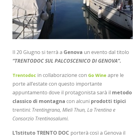
Il 20 Giugno si terrà a
Genova
un evento dal titolo
“TRENTODOC SUL PALCOSCENICO DI GENOVA”.
in collaborazione con
apre le
Trentodoc
Go Wine
porte all’estate con questo importante
appuntamento dove il protagonista sarà il
metodo
classico di montagna
con alcuni
prodotti tipici
trentini:
Trentingrana, Mieli Thun, La Trentina e
Consorzio Trentinosalumi.
L’Istituto TRENTO DOC
porterà così a Genova il