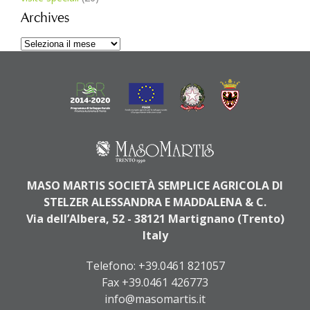
Archives
Archives
MASO MARTIS SOCIETÀ SEMPLICE AGRICOLA DI
STELZER ALESSANDRA E MADDALENA & C.
Via dell’Albera, 52 - 38121 Martignano (Trento)
Italy
Telefono:
+39.0461 821057
Fax +39.0461 426773
info@masomartis.it