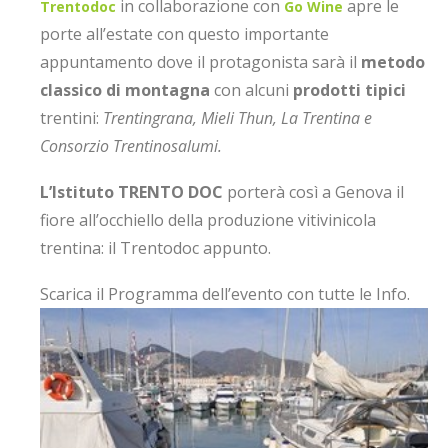
in collaborazione con
apre le
Trentodoc
Go Wine
porte all’estate con questo importante
appuntamento dove il protagonista sarà il
metodo
classico di montagna
con alcuni
prodotti tipici
trentini:
Trentingrana, Mieli Thun, La Trentina e
Consorzio Trentinosalumi.
L’Istituto TRENTO DOC
porterà così a Genova il
fiore all’occhiello della produzione vitivinicola
trentina: il Trentodoc appunto.
Scarica il Programma dell’evento con tutte le Info.