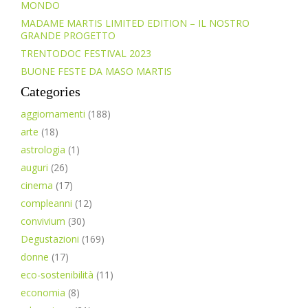
MONDO
MADAME MARTIS LIMITED EDITION – IL NOSTRO
GRANDE PROGETTO
TRENTODOC FESTIVAL 2023
BUONE FESTE DA MASO MARTIS
Categories
aggiornamenti
(188)
arte
(18)
astrologia
(1)
auguri
(26)
cinema
(17)
compleanni
(12)
convivium
(30)
Degustazioni
(169)
donne
(17)
eco-sostenibilità
(11)
economia
(8)