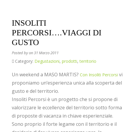
INSOLITI
PERCORSI….VIAGGI DI
GUSTO
Posted by
on 31 Marzo 2011
Category:
Degustazioni
,
prodotti
,
territorio
Un weekend a MASO MARTIS?
vi
Con Insoliti Percorsi
proponiamo un’esperienza unica alla scoperta del
gusto e del territorio.
Insoliti Percorsi è un progetto che si propone di
valorizzare le eccellenze del territorio sotto forma
di proposte di vacanza in chiave esperienziale.
Sono proprio il forte legame con il territorio e il