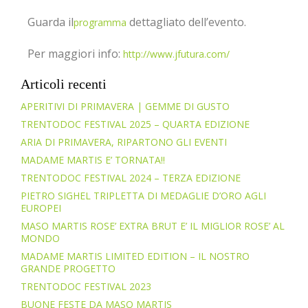
Guarda il
dettagliato dell’evento.
programma
Per maggiori info:
http://www.jfutura.com/
Articoli recenti
APERITIVI DI PRIMAVERA | GEMME DI GUSTO
TRENTODOC FESTIVAL 2025 – QUARTA EDIZIONE
ARIA DI PRIMAVERA, RIPARTONO GLI EVENTI
MADAME MARTIS E’ TORNATA!!
TRENTODOC FESTIVAL 2024 – TERZA EDIZIONE
PIETRO SIGHEL TRIPLETTA DI MEDAGLIE D’ORO AGLI
EUROPEI
MASO MARTIS ROSE’ EXTRA BRUT E’ IL MIGLIOR ROSE’ AL
MONDO
MADAME MARTIS LIMITED EDITION – IL NOSTRO
GRANDE PROGETTO
TRENTODOC FESTIVAL 2023
BUONE FESTE DA MASO MARTIS