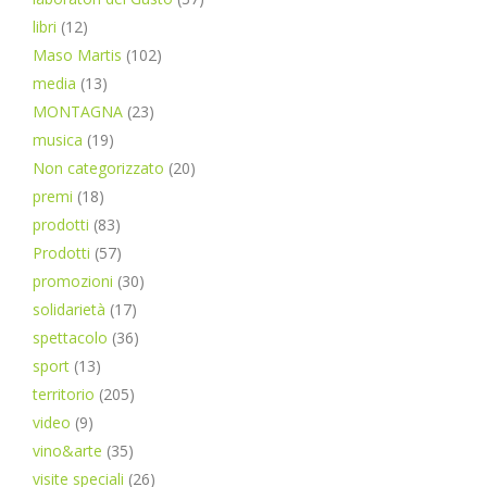
libri
(12)
Maso Martis
(102)
media
(13)
MONTAGNA
(23)
musica
(19)
Non categorizzato
(20)
premi
(18)
prodotti
(83)
Prodotti
(57)
promozioni
(30)
solidarietà
(17)
spettacolo
(36)
sport
(13)
territorio
(205)
video
(9)
vino&arte
(35)
visite speciali
(26)