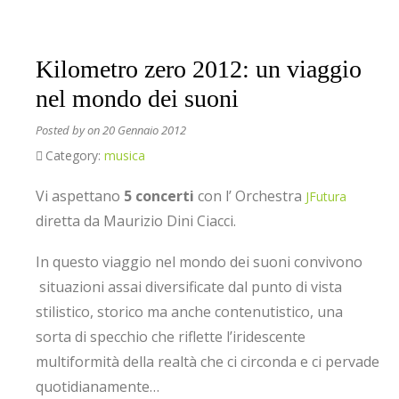
Kilometro zero 2012: un viaggio
nel mondo dei suoni
Posted by
on 20 Gennaio 2012
Category:
musica
Vi aspettano
5 concerti
con l’ Orchestra
JFutura
diretta da Maurizio Dini Ciacci.
In questo viaggio nel mondo dei suoni convivono
situazioni assai diversificate dal punto di vista
stilistico, storico ma anche contenutistico, una
sorta di specchio che riflette l’iridescente
multiformità della realtà che ci circonda e ci pervade
quotidianamente…