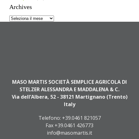
Archives
Archives
MASO MARTIS SOCIETÀ SEMPLICE AGRICOLA DI
STELZER ALESSANDRA E MADDALENA & C.
Via dell’Albera, 52 - 38121 Martignano (Trento)
Italy
Telefono:
+39.0461 821057
Fax +39.0461 426773
info@masomartis.it