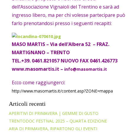
dell’Associazione Vignaioli del Trentino e sarà ad
ingresso libero, ma per chi volesse partecipare può
farlo prenotandosi presso i seguenti recapiti:
MASO MARTIS – Via dell’Albera 52 – FRAZ.
MARTIGNANO – TRENTO
TEL.+39. 0461.821057 NUOVO FAX 0461.426773
www.masomartis.it –
info@masomartis.it
Ecco come raggiungerci:
http://www.masomartis.it/content.asp?ZONE=mappa
Articoli recenti
APERITIVI DI PRIMAVERA | GEMME DI GUSTO
TRENTODOC FESTIVAL 2025 – QUARTA EDIZIONE
ARIA DI PRIMAVERA, RIPARTONO GLI EVENTI