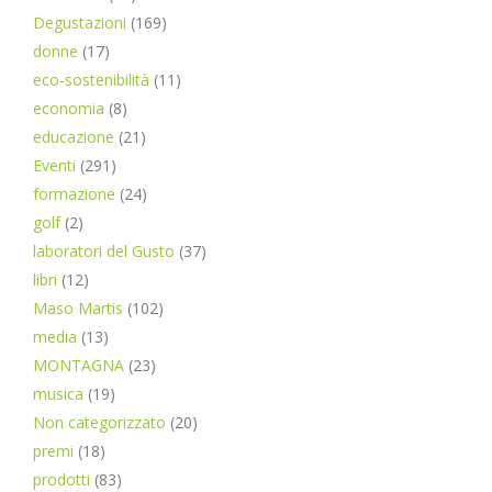
Degustazioni
(169)
donne
(17)
eco-sostenibilità
(11)
economia
(8)
educazione
(21)
Eventi
(291)
formazione
(24)
golf
(2)
laboratori del Gusto
(37)
libri
(12)
Maso Martis
(102)
media
(13)
MONTAGNA
(23)
musica
(19)
Non categorizzato
(20)
premi
(18)
prodotti
(83)