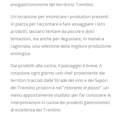
enogastronomiche del territorio Trentino.
Un′occasione per incontrare i produttori presenti
in piazza per raccontare e fare assaggiare i loro
prodotti, lasciarsi tentare da piccole e dolci
tentazioni, ma anche per degustare, in maniera
ragionata, una selezione della migliore produzione
enologica.
Dai prodotti alla cucina, il passaggio è breve. A
rotazione ogni giorno uno chef proveniente dai
territori tracciati dalle Strade del vino e dei Sapori
del Trentino proporrá nel “
ristorante in piazza”
un
menù appositamente studiato per far conoscere le
interpretazioni in cucina dei prodotti gastronomici
di eccellenza del Trentino.