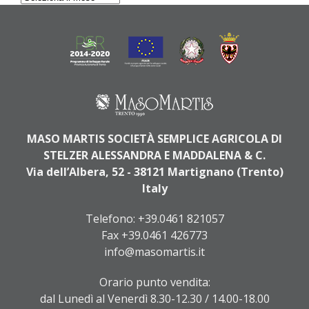
MASO MARTIS SOCIETÀ SEMPLICE AGRICOLA DI
STELZER ALESSANDRA E MADDALENA & C.
Via dell’Albera, 52 - 38121 Martignano (Trento)
Italy
Telefono:
+39.0461 821057
Fax +39.0461 426773
info@masomartis.it
Orario punto vendita:
dal Lunedì al Venerdì 8.30-12.30 / 14.00-18.00