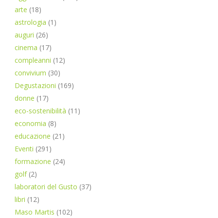
arte
(18)
astrologia
(1)
auguri
(26)
cinema
(17)
compleanni
(12)
convivium
(30)
Degustazioni
(169)
donne
(17)
eco-sostenibilità
(11)
economia
(8)
educazione
(21)
Eventi
(291)
formazione
(24)
golf
(2)
laboratori del Gusto
(37)
libri
(12)
Maso Martis
(102)