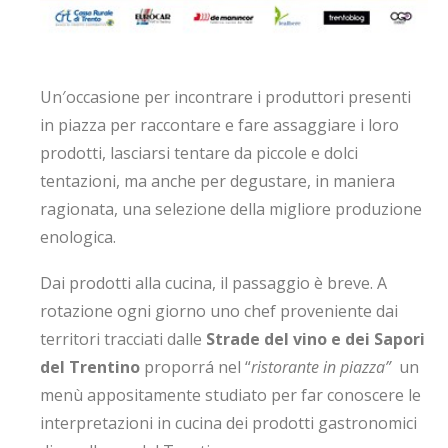
Un′occasione per incontrare i produttori presenti
in piazza per raccontare e fare assaggiare i loro
prodotti, lasciarsi tentare da piccole e dolci
tentazioni, ma anche per degustare, in maniera
ragionata, una selezione della migliore produzione
enologica.
Dai prodotti alla cucina, il passaggio è breve. A
rotazione ogni giorno uno chef proveniente dai
territori tracciati dalle
Strade del vino e dei Sapori
del Trentino
proporrá nel “
ristorante in piazza”
un
menù appositamente studiato per far conoscere le
interpretazioni in cucina dei prodotti gastronomici