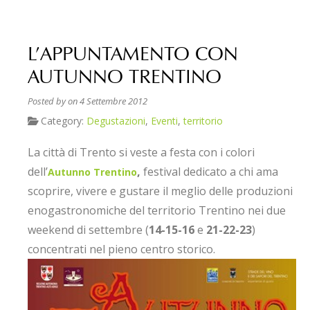
L’APPUNTAMENTO CON
AUTUNNO TRENTINO
Posted by
on 4 Settembre 2012
Category:
Degustazioni
,
Eventi
,
territorio
La città di Trento si veste a festa con i colori
dell’
,
festival dedicato a chi ama
Autunno Trentino
scoprire, vivere e gustare il meglio delle produzioni
enogastronomiche del territorio Trentino nei due
weekend di settembre (
14-15-16
e
21-22-23
)
concentrati nel pieno centro storico.