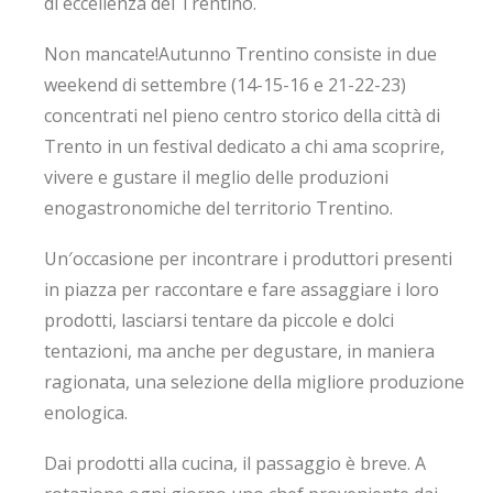
di eccellenza del Trentino.
Non mancate!
Autunno Trentino consiste in due
weekend di settembre (14-15-16 e 21-22-23)
concentrati nel pieno centro storico della città di
Trento in un festival dedicato a chi ama scoprire,
vivere e gustare il meglio delle produzioni
enogastronomiche del territorio Trentino.
Un′occasione per incontrare i produttori presenti
in piazza per raccontare e fare assaggiare i loro
prodotti, lasciarsi tentare da piccole e dolci
tentazioni, ma anche per degustare, in maniera
ragionata, una selezione della migliore produzione
enologica.
Dai prodotti alla cucina, il passaggio è breve. A