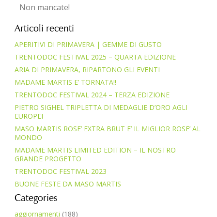
Non mancate!
Articoli recenti
APERITIVI DI PRIMAVERA | GEMME DI GUSTO
TRENTODOC FESTIVAL 2025 – QUARTA EDIZIONE
ARIA DI PRIMAVERA, RIPARTONO GLI EVENTI
MADAME MARTIS E’ TORNATA!!
TRENTODOC FESTIVAL 2024 – TERZA EDIZIONE
PIETRO SIGHEL TRIPLETTA DI MEDAGLIE D’ORO AGLI
EUROPEI
MASO MARTIS ROSE’ EXTRA BRUT E’ IL MIGLIOR ROSE’ AL
MONDO
MADAME MARTIS LIMITED EDITION – IL NOSTRO
GRANDE PROGETTO
TRENTODOC FESTIVAL 2023
BUONE FESTE DA MASO MARTIS
Categories
aggiornamenti
(188)